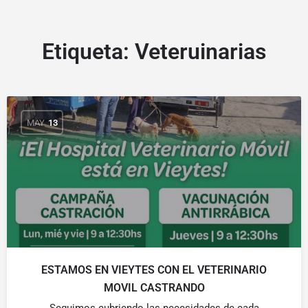
Etiqueta:
Veteruinarias
MAY
13
ESTAMOS EN VIEYTES CON EL VETERINARIO
MOVIL CASTRANDO