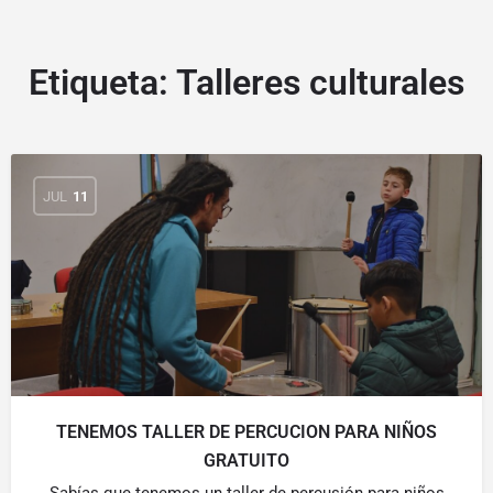
Etiqueta:
Talleres culturales
JUL
11
TENEMOS TALLER DE PERCUCION PARA NIÑOS
GRATUITO