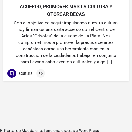
ACUERDO, PROMOVER MAS LA CULTURA Y
OTORGAR BECAS
Con el objetivo de seguir impulsando nuestra cultura,
hoy firmamos una carta acuerdo con el Centro de
Artes “Crisoles” de la ciudad de La Plata. Nos
comprometimos a promover la práctica de artes
escénicas como una herramienta más en la
construcción de la ciudadanía, trabajar en conjunto
para llevar a cabo eventos culturales y algo […]
Cultura
+6
El Portal de Magdalena. funciona gracias a
WordPress