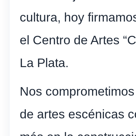
cultura, hoy firmamo
el Centro de Artes “C
La Plata.
Nos comprometimos a
de artes escénicas 