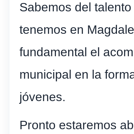
Sabemos del talento 
tenemos en Magdale
fundamental el acom
municipal en la form
jóvenes.
Pronto estaremos abr