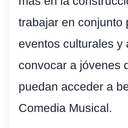
más en la construcci
trabajar en conjunto 
eventos culturales y
convocar a jóvenes 
puedan acceder a be
Comedia Musical.