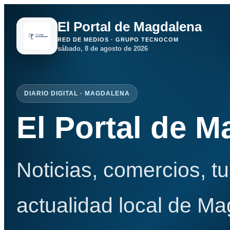
El Portal de Magdalena
RED DE MEDIOS · GRUPO TECNOCOM
sábado, 8 de agosto de 2026
DIARIO DIGITAL · MAGDALENA
El Portal de 
Noticias, comercios, t
actualidad local de Ma