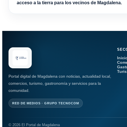
acceso a la tierra para los vecinos de Magdalena.
SEC
Inici
Come
Gast
Turi
Portal digital de Magdalena con noticias, actualidad local,
comercios, turismo, gastronomía y servicios para la
comunidad.
RED DE MEDIOS · GRUPO TECNOCOM
© 2026 El Portal de Magdalena