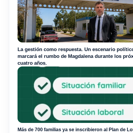
La gestión como respuesta. Un escenario polític
marcará el rumbo de Magdalena durante los pró
cuatro años.
Más de 700 familias ya se inscribieron al Plan de Lo