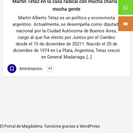
Martin Tetaz en la casa radical con mucha charla y
mucha gente
Martín Alberto Tetaz es un político y economista
argentino. Actualmente, se desempeña como diputado
nacional por la Ciudad Autónoma de Buenos Aires,
cargo al que fue electo por Juntos por el Cambio
desde el 10 de diciembre de 20211. Nacido el 20 de
diciembre de 1974 en La Plata, Argentina, Tetaz creció
en General Madariaga, […]
Aniversarios
+1
El Portal de Magdalena. funciona gracias a
WordPress