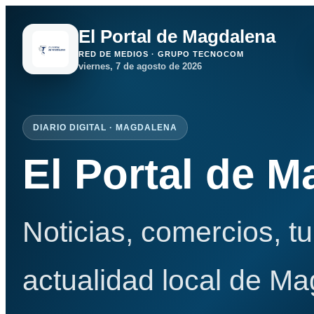
El Portal de Magdalena
RED DE MEDIOS · GRUPO TECNOCOM
viernes, 7 de agosto de 2026
DIARIO DIGITAL · MAGDALENA
El Portal de 
Noticias, comercios, t
actualidad local de Ma