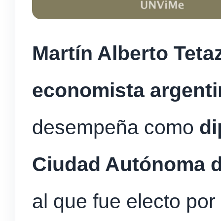
Martín Alberto Teta
economista argent
desempeña como
di
Ciudad Autónoma d
al que fue electo por