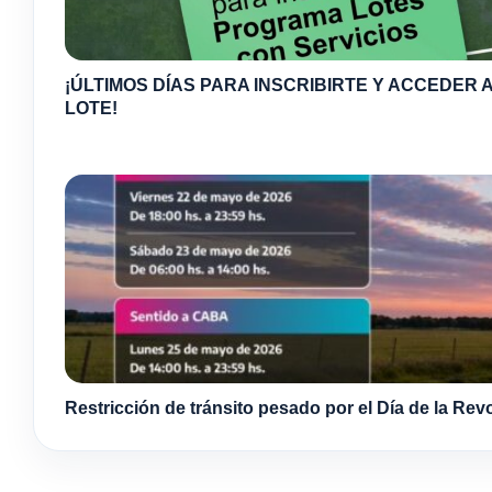
¡ÚLTIMOS DÍAS PARA INSCRIBIRTE Y ACCEDER A
LOTE!
Restricción de tránsito pesado por el Día de la Re