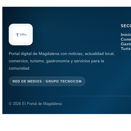
SEC
Inici
Come
Gast
Turi
Portal digital de Magdalena con noticias, actualidad local,
comercios, turismo, gastronomía y servicios para la
comunidad.
RED DE MEDIOS · GRUPO TECNOCOM
© 2026 El Portal de Magdalena