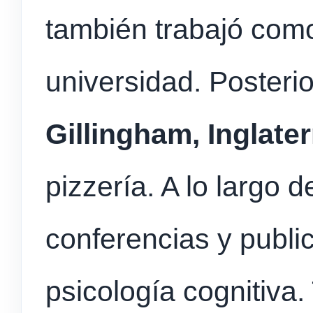
también trabajó com
universidad. Posteri
Gillingham, Inglater
pizzería. A lo largo 
conferencias y publ
psicología cognitiva.