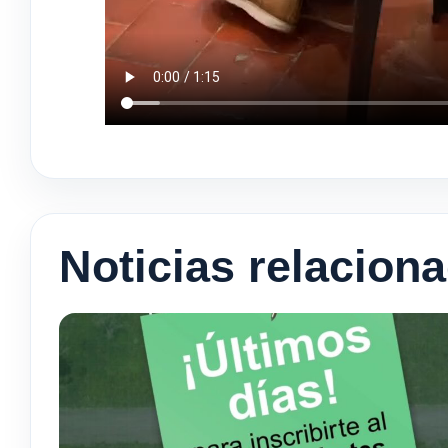
Noticias relacion