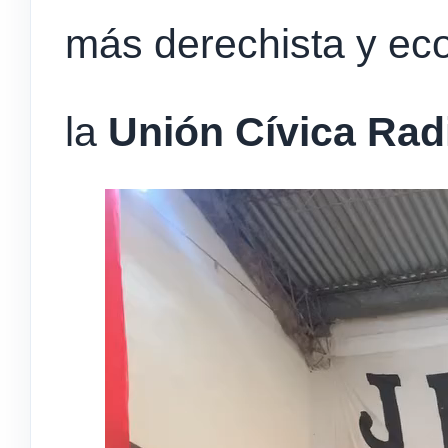
más derechista y ec
la
Unión Cívica Rad