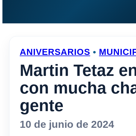
ANIVERSARIOS
•
MUNICI
Martin Tetaz en
con mucha cha
gente
10 de junio de 2024