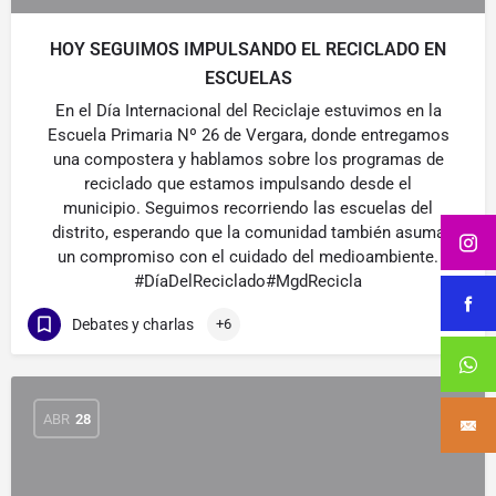
HOY SEGUIMOS IMPULSANDO EL RECICLADO EN
ESCUELAS
En el Día Internacional del Reciclaje estuvimos en la
Escuela Primaria Nº 26 de Vergara, donde entregamos
una compostera y hablamos sobre los programas de
reciclado que estamos impulsando desde el
municipio. Seguimos recorriendo las escuelas del
distrito, esperando que la comunidad también asuma
un compromiso con el cuidado del medioambiente.
#DíaDelReciclado#MgdRecicla
Debates y charlas
+6
ABR
28