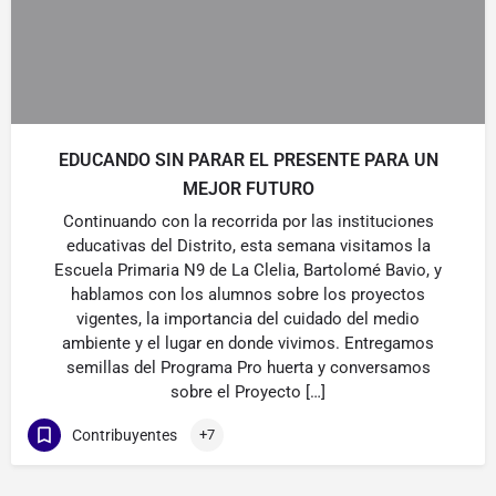
EDUCANDO SIN PARAR EL PRESENTE PARA UN
MEJOR FUTURO
Continuando con la recorrida por las instituciones
educativas del Distrito, esta semana visitamos la
Escuela Primaria N9 de La Clelia, Bartolomé Bavio, y
hablamos con los alumnos sobre los proyectos
vigentes, la importancia del cuidado del medio
ambiente y el lugar en donde vivimos. Entregamos
semillas del Programa Pro huerta y conversamos
sobre el Proyecto […]
Contribuyentes
+7