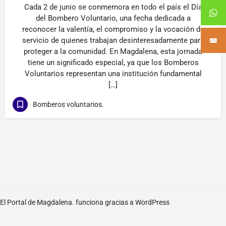
Cada 2 de junio se conmemora en todo el país el Día
del Bombero Voluntario, una fecha dedicada a
reconocer la valentía, el compromiso y la vocación de
servicio de quienes trabajan desinteresadamente para
proteger a la comunidad. En Magdalena, esta jornada
tiene un significado especial, ya que los Bomberos
Voluntarios representan una institución fundamental
[…]
Bomberos voluntarios.
El Portal de Magdalena. funciona gracias a
WordPress