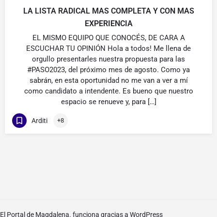
LA LISTA RADICAL MAS COMPLETA Y CON MAS
EXPERIENCIA
EL MISMO EQUIPO QUE CONOCÉS, DE CARA A
ESCUCHAR TU OPINIÓN Hola a todos! Me llena de
orgullo presentarles nuestra propuesta para las
#PASO2023, del próximo mes de agosto. Como ya
sabrán, en esta oportunidad no me van a ver a mí
como candidato a intendente. Es bueno que nuestro
espacio se renueve y, para […]
Arditi
+8
El Portal de Magdalena. funciona gracias a
WordPress