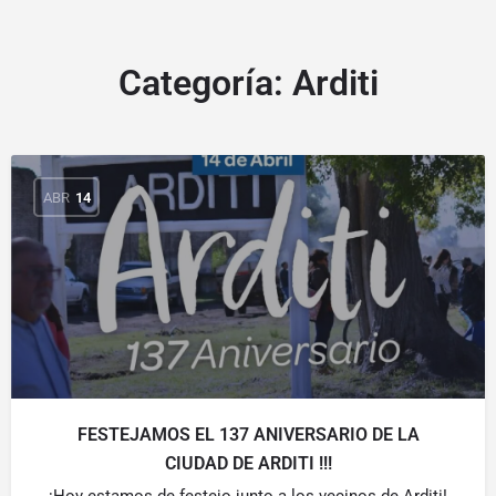
Categoría:
Arditi
ABR
14
FESTEJAMOS EL 137 ANIVERSARIO DE LA
CIUDAD DE ARDITI !!!