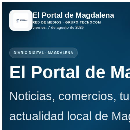
El Portal de Magdalena
RED DE MEDIOS · GRUPO TECNOCOM
viernes, 7 de agosto de 2026
DIARIO DIGITAL · MAGDALENA
El Portal de 
Noticias, comercios, t
actualidad local de Ma