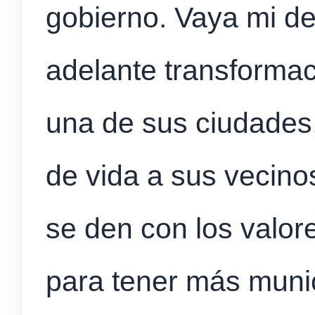
gobierno. Vaya mi de
adelante transformac
una de sus ciudades,
de vida a sus vecino
se den con los valore
para tener más muni