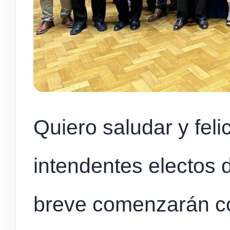
Quiero saludar y felic
intendentes electos 
breve comenzarán c