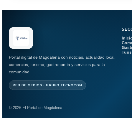
SEC
Inici
Come
Gast
Turi
Portal digital de Magdalena con noticias, actualidad local,
comercios, turismo, gastronomía y servicios para la
comunidad.
RED DE MEDIOS · GRUPO TECNOCOM
© 2026 El Portal de Magdalena