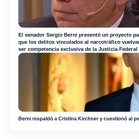
El senador Sergio Berni presentó un proyecto pa
que los delitos vinculados al narcotráfico vuelva
ser competencia exclusiva de la Justicia Federal
Berni respaldó a Cristina Kirchner y cuestionó al 