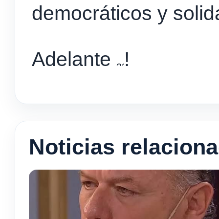
democráticos y solid
Adelante
!
Noticias relacion