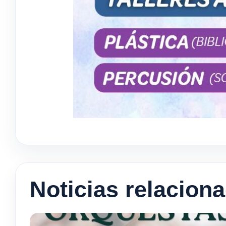
Noticias relacion