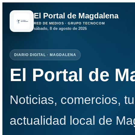
El Portal de Magdalena
RED DE MEDIOS · GRUPO TECNOCOM
sábado, 8 de agosto de 2026
DIARIO DIGITAL · MAGDALENA
El Portal de 
Noticias, comercios, t
actualidad local de Ma