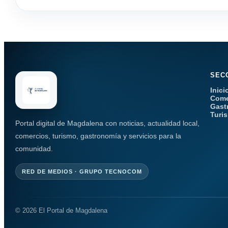
SEC
Inici
Come
Gast
Turi
Portal digital de Magdalena con noticias, actualidad local,
comercios, turismo, gastronomía y servicios para la
comunidad.
RED DE MEDIOS · GRUPO TECNOCOM
© 2026 El Portal de Magdalena