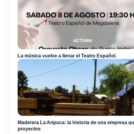
La música vuelve a llenar el Teatro Español.
Maderera La Aripuca: la historia de una empresa qu
proyectos