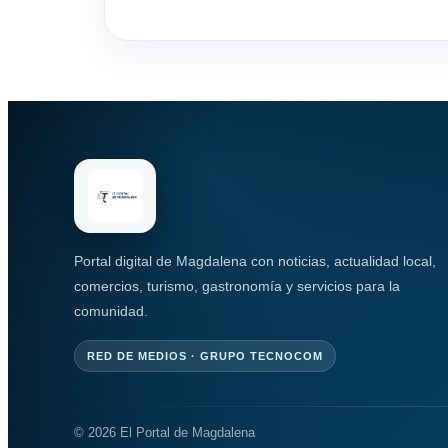
Portal digital de Magdalena con noticias, actualidad local,
comercios, turismo, gastronomía y servicios para la
comunidad.
RED DE MEDIOS · GRUPO TECNOCOM
© 2026 El Portal de Magdalena