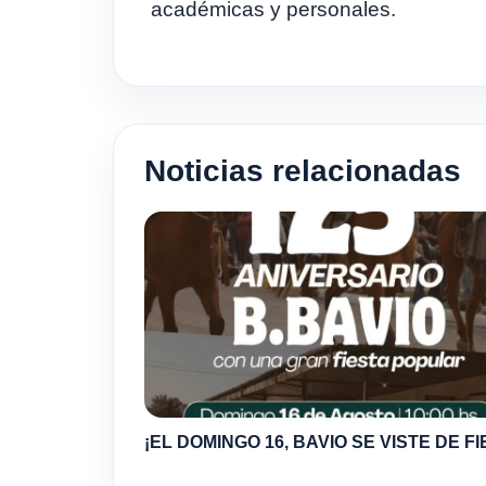
académicas y personales.
Noticias relacionadas
¡EL DOMINGO 16, BAVIO SE VISTE DE FI