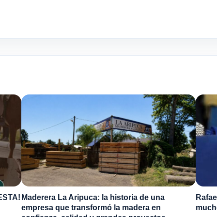
ESTA!
Maderera La Aripuca: la historia de una
Rafae
empresa que transformó la madera en
much