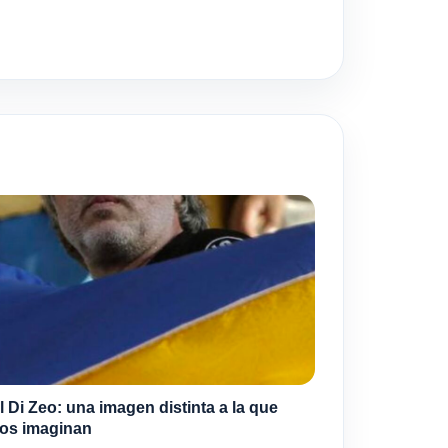
l Di Zeo: una imagen distinta a la que
os imaginan