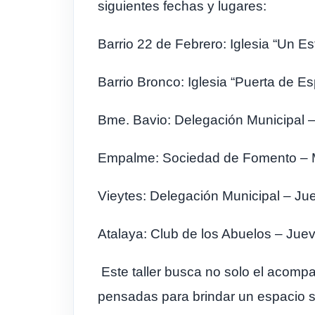
siguientes fechas y lugares:
Barrio 22 de Febrero: Iglesia “Un Es
Barrio Bronco: Iglesia “Puerta de E
Bme. Bavio: Delegación Municipal –
Empalme: Sociedad de Fomento – Mi
Vieytes: Delegación Municipal – Ju
Atalaya: Club de los Abuelos – Jue
Este taller busca no solo el acompa
pensadas para brindar un espacio se