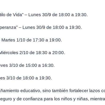
tilo de Vida” – Lunes 30/9 de 18:00 a 19:30.
speranza” – Lunes 30/9 de 18:00 a 19:30.
 Martes 1/10 de 17:30 a 19:00.
ércoles 2/10 de 18:30 a 20:00.
eves 3/10 de 15:00 a 16:30.
ves 3/10 de 18:00 a 19:30.
ñamiento educativo, sino también fortalecer lazos c
guro y de confianza para los niños y niñas, mientr