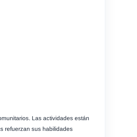
omunitarios. Las actividades están
as refuerzan sus habilidades