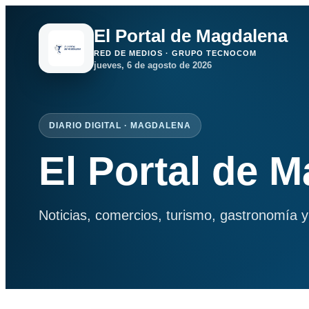
El Portal de Magdalena
RED DE MEDIOS · GRUPO TECNOCOM
jueves, 6 de agosto de 2026
DIARIO DIGITAL · MAGDALENA
El Portal de 
Noticias, comercios, turismo, gastronomía y