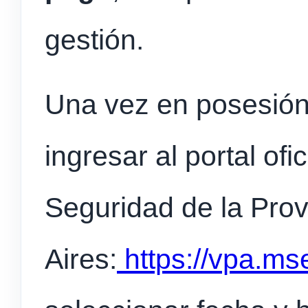
gestión.
Una vez en posesión
ingresar al portal ofi
Seguridad de la Pro
Aires:
https://vpa.ms