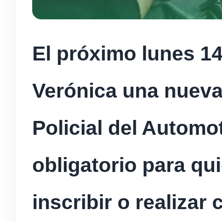
El próximo lunes 14 
Verónica una nueva 
Policial del Automo
obligatorio para qu
inscribir o realizar