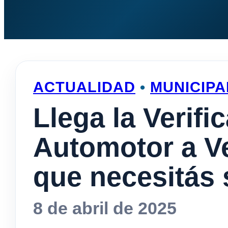
ACTUALIDAD
•
MUNICIPA
Llega la Verifi
Automotor a Ve
que necesitás 
8 de abril de 2025