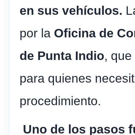
en sus vehículos.
La
por la
Oficina de Co
de Punta Indio
, que
para quienes necesit
procedimiento.
Uno de los pasos 