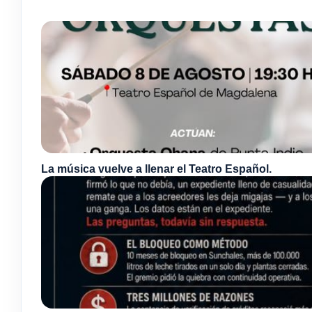
La música vuelve a llenar el Teatro Español.