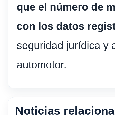
que el número de m
con los datos regis
seguridad jurídica y 
automotor.
Noticias relacion