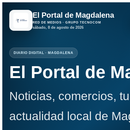
El Portal de Magdalena
RED DE MEDIOS · GRUPO TECNOCOM
sábado, 8 de agosto de 2026
DIARIO DIGITAL · MAGDALENA
El Portal de 
Noticias, comercios, t
actualidad local de Ma