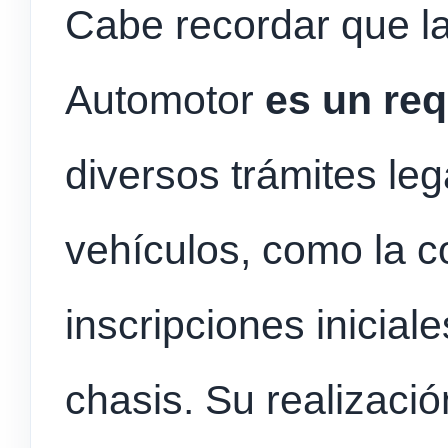
Cabe recordar que la 
Automotor
es un req
diversos trámites le
vehículos, como la 
inscripciones inicial
chasis. Su realizaci