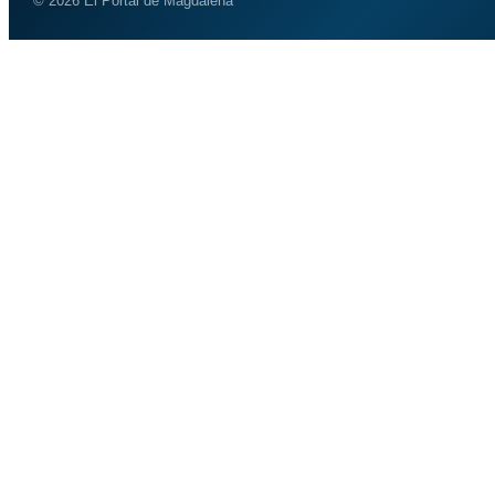
© 2026 El Portal de Magdalena