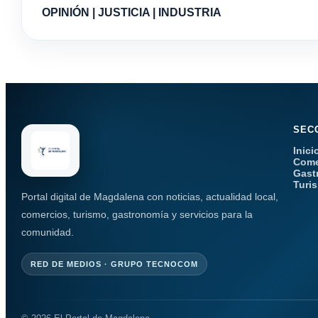
OPINIÓN | JUSTICIA | INDUSTRIA
SEC
Inici
Come
Gast
Turi
Portal digital de Magdalena con noticias, actualidad local,
comercios, turismo, gastronomía y servicios para la
comunidad.
RED DE MEDIOS · GRUPO TECNOCOM