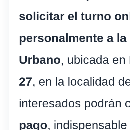
solicitar el turno o
personalmente a la 
Urbano
, ubicada en
27
, en la localidad de
interesados podrán 
pago
, indispensable