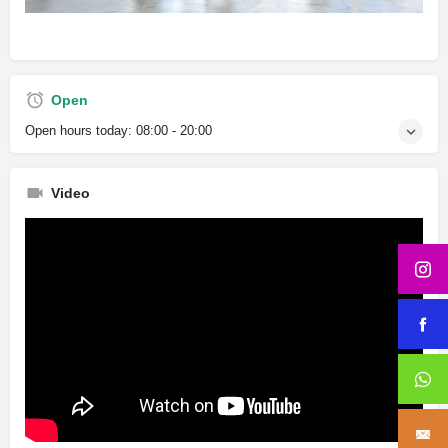
Open
Open hours today:
08:00 - 20:00
Video