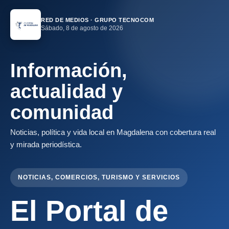
RED DE MEDIOS · GRUPO TECNOCOM
Sábado, 8 de agosto de 2026
Información,
actualidad y
comunidad
Noticias, política y vida local en Magdalena con cobertura real
y mirada periodística.
NOTICIAS, COMERCIOS, TURISMO Y SERVICIOS
El Portal de