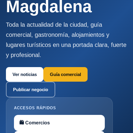
Magdalena
Toda la actualidad de la ciudad, guía
comercial, gastronomía, alojamientos y
lugares turísticos en una portada clara, fuerte
y profesional.
Ver noticias
Guía comercial
Publicar negocio
ACCESOS RÁPIDOS
🛍 Comercios