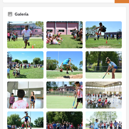
Galería