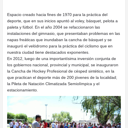
Espacio creado hacia fines de 1970 para la práctica del
deporte, que en sus inicios apuntó al voley, básquet, pelota a
paleta y fútbol. En el año 2004 se refaccionaron las
instalaciones del gimnasio, que presentaban problemas en las
napas freáticas que inundaban la cancha de básquet y se
inauguró el velódromo para la práctica del ciclismo que en
nuestra ciudad tiene destacados exponentes.
En 2012, luego de una importantísima inversión conjunta de
los gobiernos nacional, provincial y municipal, se inauguraron
la Cancha de Hockey Profesional de césped sintético, en la
que practican el deporte más de 200 jóvenes de la localidad;
la Pileta de Natación Climatizada Semiolímpica y el
estacionamiento.