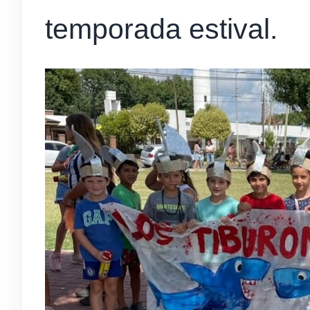
temporada estival.