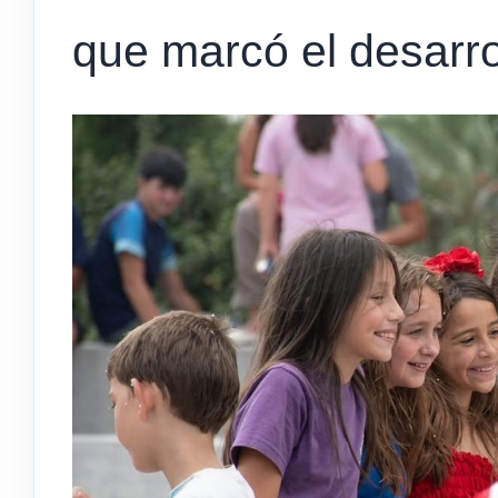
que marcó el desarrol