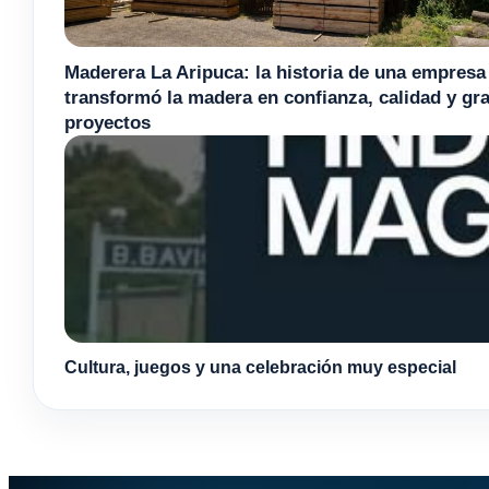
Maderera La Aripuca: la historia de una empresa
transformó la madera en confianza, calidad y gr
proyectos
Cultura, juegos y una celebración muy especial