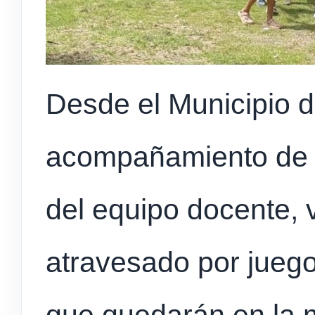
Desde el Municipio d
acompañamiento de la
del equipo docente,
atravesado por jueg