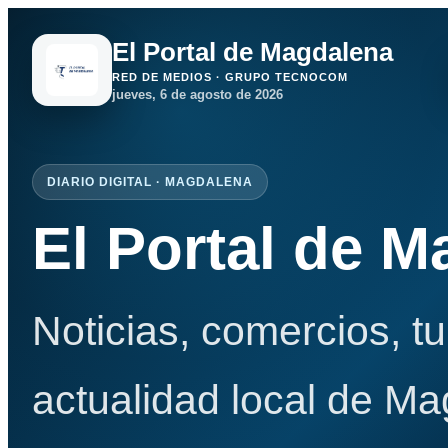
El Portal de Magdalena
RED DE MEDIOS · GRUPO TECNOCOM
jueves, 6 de agosto de 2026
DIARIO DIGITAL · MAGDALENA
El Portal de 
Noticias, comercios, t
actualidad local de Ma