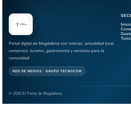
SEC
Inici
Come
Gast
Turi
Portal digital de Magdalena con noticias, actualidad local,
comercios, turismo, gastronomía y servicios para la
comunidad.
RED DE MEDIOS · GRUPO TECNOCOM
© 2026 El Portal de Magdalena