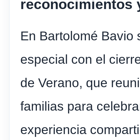
reconocimientos 
En Bartolomé Bavio 
especial con el cierr
de Verano, que reuni
familias para celebrar
experiencia comparti