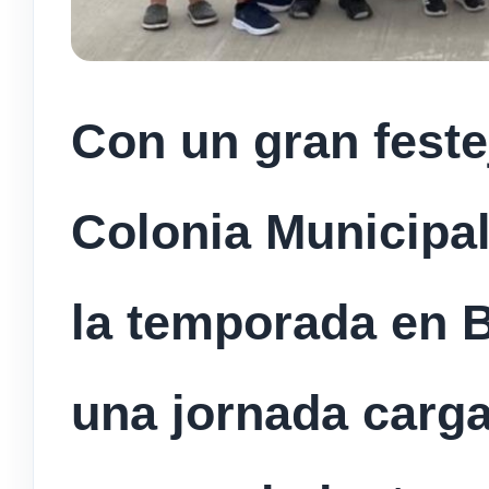
Con un gran festejo
Colonia Municipal
la temporada en 
una jornada carga