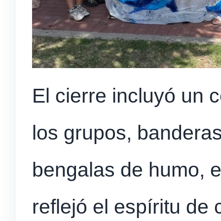
El cierre incluyó un 
los grupos, banderas
bengalas de humo, en
reflejó el espíritu de