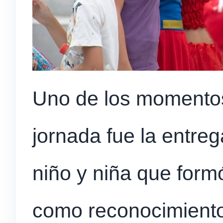
Uno de los momentos
jornada fue la entre
niño y niña que form
como reconocimiento