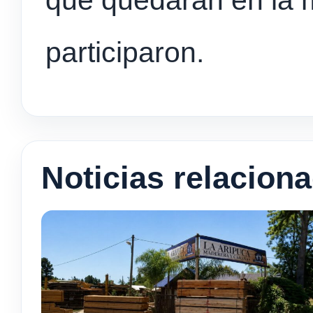
que quedarán en la 
participaron.
Noticias relacion