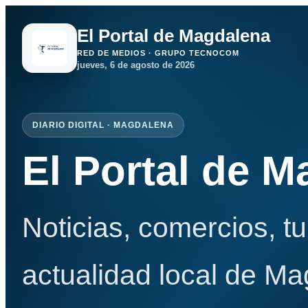
El Portal de Magdalena
RED DE MEDIOS · GRUPO TECNOCOM
jueves, 6 de agosto de 2026
DIARIO DIGITAL · MAGDALENA
El Portal de 
Noticias, comercios, t
actualidad local de Ma