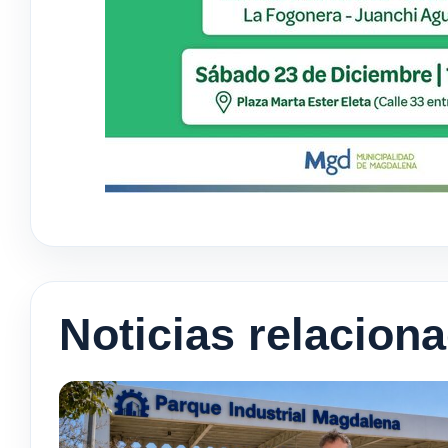
Noticias relacion