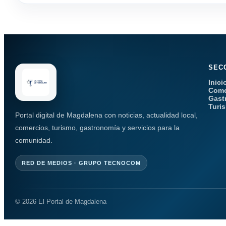
SEC
Inici
Come
Gast
Turi
Portal digital de Magdalena con noticias, actualidad local,
comercios, turismo, gastronomía y servicios para la
comunidad.
RED DE MEDIOS · GRUPO TECNOCOM
© 2026 El Portal de Magdalena