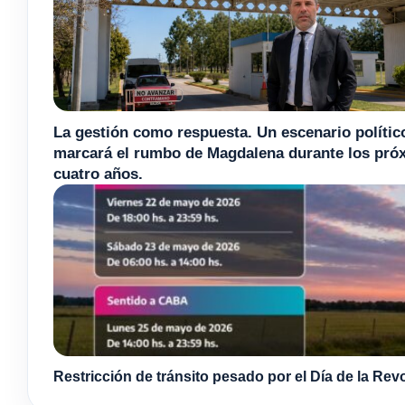
La gestión como respuesta. Un escenario polític
marcará el rumbo de Magdalena durante los pró
cuatro años.
Restricción de tránsito pesado por el Día de la Re