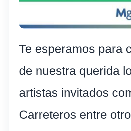
Te esperamos para c
de nuestra querida l
artistas invitados co
Carreteros entre ot