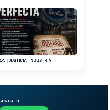
ÓN | JUSTICIA | INDUSTRIA
CONTACTO