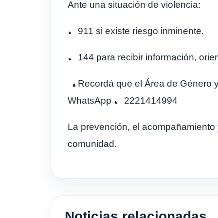
Ante una situación de violencia:
911 si existe riesgo inminente.
144 para recibir información, ori
Recordá que el Área de Género y 
WhatsApp
2221414994
La prevención, el acompañamiento y
comunidad.
Noticias relacionadas