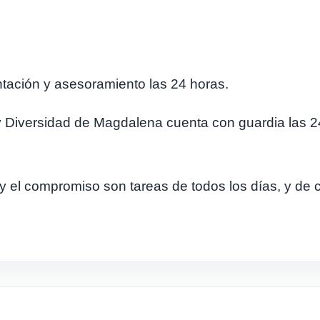
entación y asesoramiento las 24 horas.
Diversidad de Magdalena cuenta con guardia las 24 
 el compromiso son tareas de todos los días, y de 