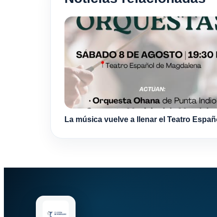
La música vuelve a llenar el Teatro Españ