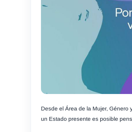
Desde el Área de la Mujer, Género 
un Estado presente es posible pensa