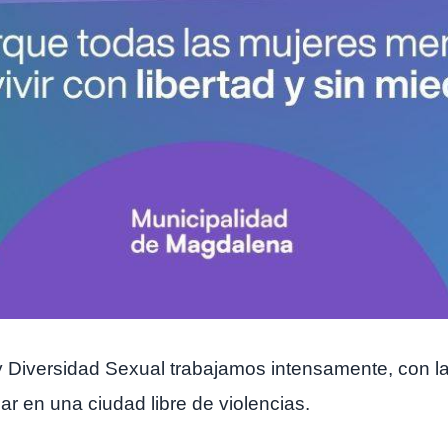
y Diversidad Sexual trabajamos intensamente, con la
r en una ciudad libre de violencias.