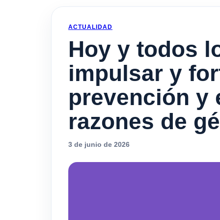
ACTUALIDAD
Hoy y todos 
impulsar y for
prevención y 
razones de gé
3 de junio de 2026