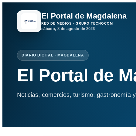
El Portal de Magdalena
RED DE MEDIOS · GRUPO TECNOCOM
sábado, 8 de agosto de 2026
DIARIO DIGITAL · MAGDALENA
El Portal de 
Noticias, comercios, turismo, gastronomía y