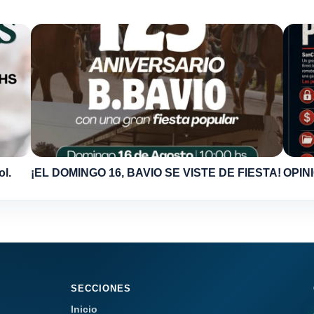
ol.
¡EL DOMINGO 16, BAVIO SE VISTE DE FIESTA!
OPINI
SECCIONES
Inicio