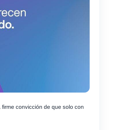
 firme convicción de que solo con