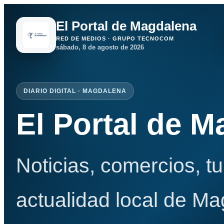
El Portal de Magdalena
RED DE MEDIOS · GRUPO TECNOCOM
sábado, 8 de agosto de 2026
DIARIO DIGITAL · MAGDALENA
El Portal de 
Noticias, comercios, t
actualidad local de Ma