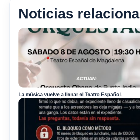
Noticias relacion
La música vuelve a llenar el Teatro Español.