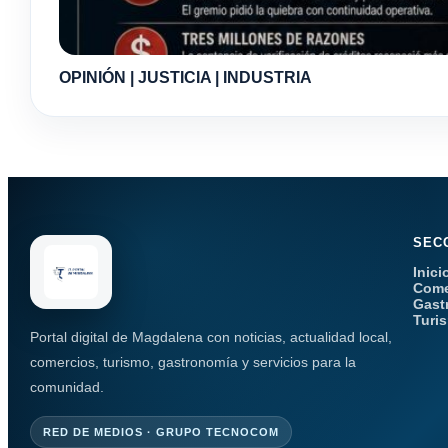
OPINIÓN | JUSTICIA | INDUSTRIA
SEC
Inici
Come
Gast
Turi
Portal digital de Magdalena con noticias, actualidad local,
comercios, turismo, gastronomía y servicios para la
comunidad.
RED DE MEDIOS · GRUPO TECNOCOM