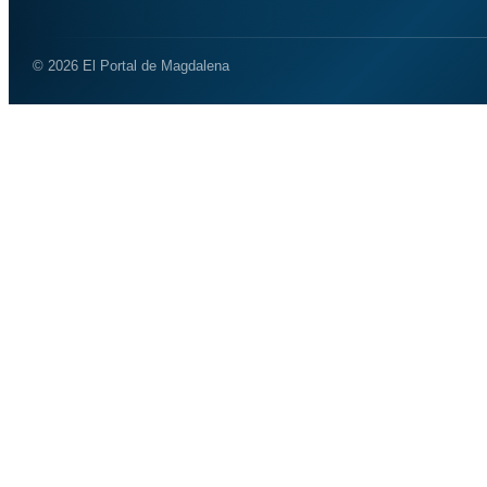
© 2026 El Portal de Magdalena