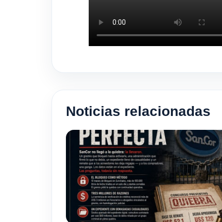
Noticias relacionadas