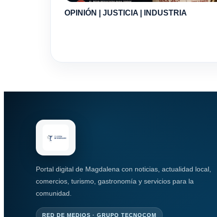
OPINIÓN | JUSTICIA | INDUSTRIA
Portal digital de Magdalena con noticias, actualidad local,
comercios, turismo, gastronomía y servicios para la
comunidad.
RED DE MEDIOS · GRUPO TECNOCOM