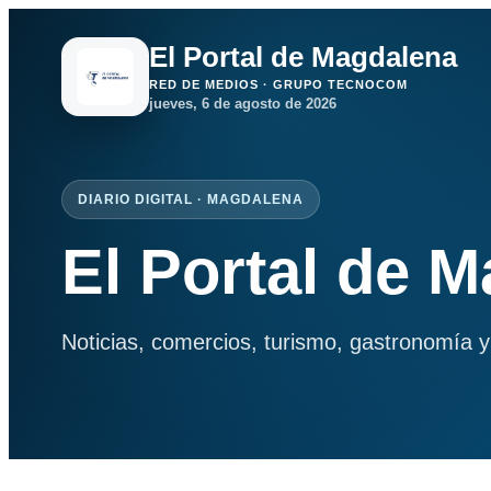
El Portal de Magdalena
RED DE MEDIOS · GRUPO TECNOCOM
jueves, 6 de agosto de 2026
DIARIO DIGITAL · MAGDALENA
El Portal de 
Noticias, comercios, turismo, gastronomía y