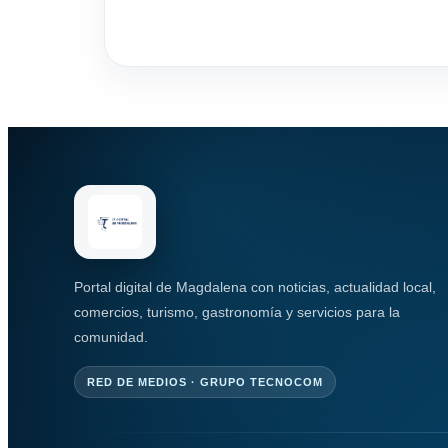
Portal digital de Magdalena con noticias, actualidad local,
comercios, turismo, gastronomía y servicios para la
comunidad.
RED DE MEDIOS · GRUPO TECNOCOM