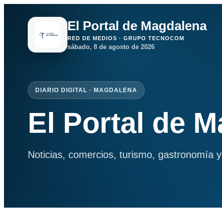
El Portal de Magdalena
RED DE MEDIOS · GRUPO TECNOCOM
sábado, 8 de agosto de 2026
DIARIO DIGITAL · MAGDALENA
El Portal de 
Noticias, comercios, turismo, gastronomía y