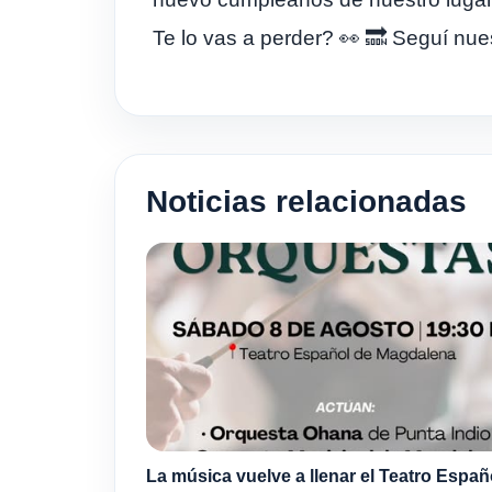
Te lo vas a perder? 👀 🔜 Seguí nu
Noticias relacionadas
La música vuelve a llenar el Teatro Españ