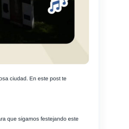
sa ciudad. En este post te
ra que sigamos festejando este