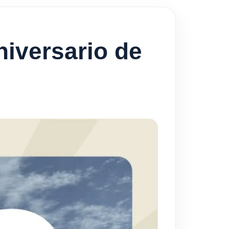
iversario de