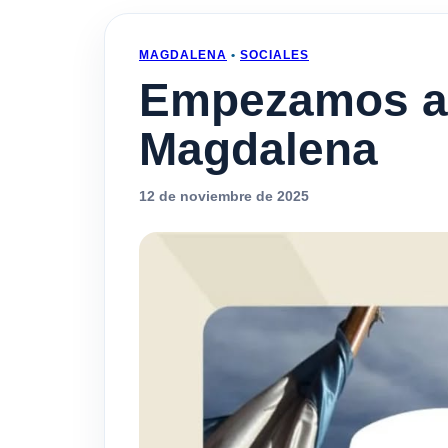
MAGDALENA
•
SOCIALES
Empezamos a p
Magdalena
12 de noviembre de 2025