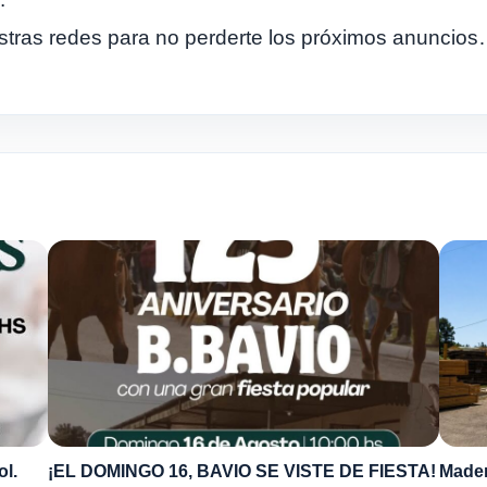
estras redes para no perderte los próximos anuncio
ol.
¡EL DOMINGO 16, BAVIO SE VISTE DE FIESTA!
Mader