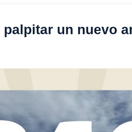
alpitar un nuevo an