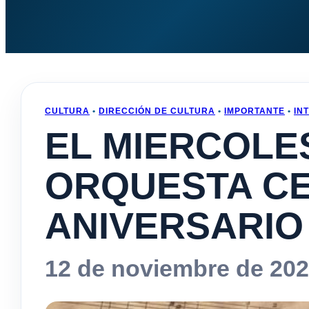
CULTURA
•
DIRECCIÓN DE CULTURA
•
IMPORTANTE
•
IN
EL MIERCOLES
ORQUESTA CE
ANIVERSARIO
12 de noviembre de 20