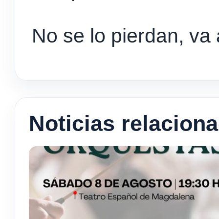
No se lo pierdan, v
Noticias relacion