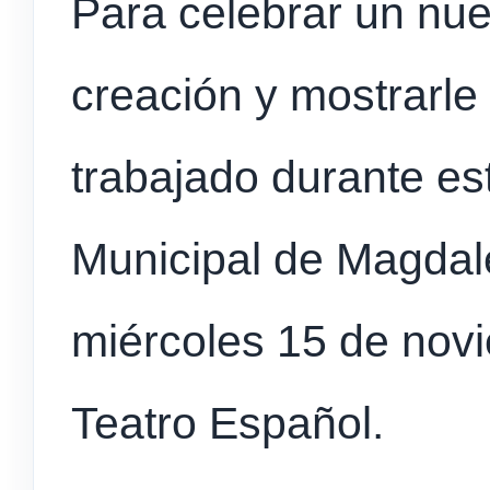
Para celebrar un nue
creación y mostrarle
trabajado durante es
Municipal de Magdal
miércoles 15 de novi
Teatro Español.