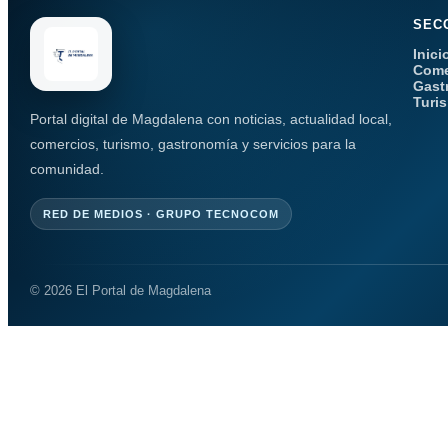
SEC
Inici
Come
Gast
Turi
Portal digital de Magdalena con noticias, actualidad local,
comercios, turismo, gastronomía y servicios para la
comunidad.
RED DE MEDIOS · GRUPO TECNOCOM
© 2026 El Portal de Magdalena