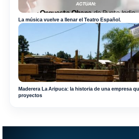
La música vuelve a llenar el Teatro Español.
Maderera La Aripuca: la historia de una empresa qu
proyectos