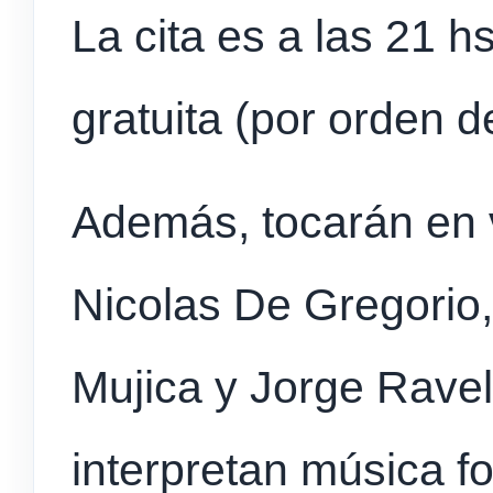
La cita es a las 21 hs
gratuita (por orden d
Además, tocarán en v
Nicolas De Gregorio,
Mujica y Jorge Ravel
interpretan música fo