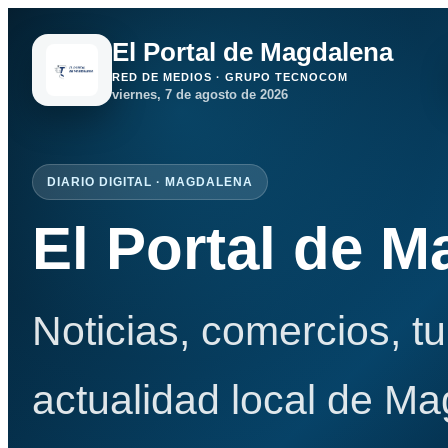
El Portal de Magdalena
RED DE MEDIOS · GRUPO TECNOCOM
viernes, 7 de agosto de 2026
DIARIO DIGITAL · MAGDALENA
El Portal de 
Noticias, comercios, t
actualidad local de Ma