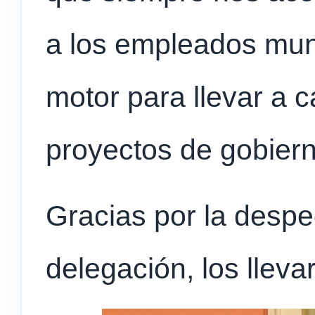
a los empleados muni
motor para llevar a 
proyectos de gobiern
Gracias por la despe
delegación, los llev