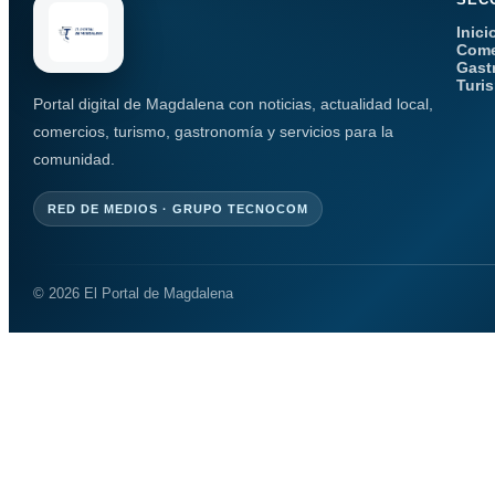
Inici
Come
Gast
Turi
Portal digital de Magdalena con noticias, actualidad local,
comercios, turismo, gastronomía y servicios para la
comunidad.
RED DE MEDIOS · GRUPO TECNOCOM
© 2026 El Portal de Magdalena