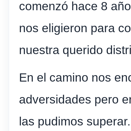
comenzó hace 8 años
nos eligieron para co
nuestra querido dist
En el camino nos e
adversidades pero e
las pudimos superar.