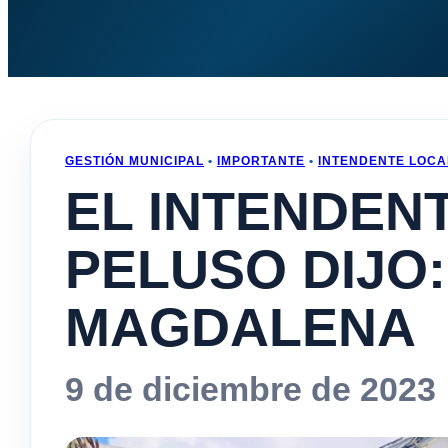
GESTIÓN MUNICIPAL
•
IMPORTANTE
•
INTENDENTE LOCA
EL INTENDEN
PELUSO DIJO
MAGDALENA
9 de diciembre de 2023