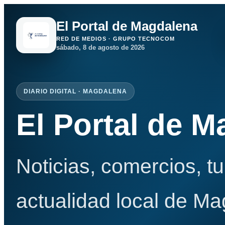
El Portal de Magdalena
RED DE MEDIOS · GRUPO TECNOCOM
sábado, 8 de agosto de 2026
DIARIO DIGITAL · MAGDALENA
El Portal de 
Noticias, comercios, t
actualidad local de Ma