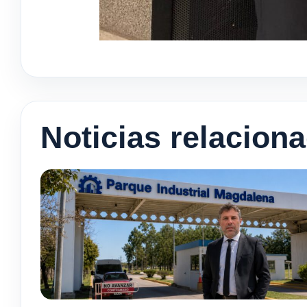
Noticias relacion