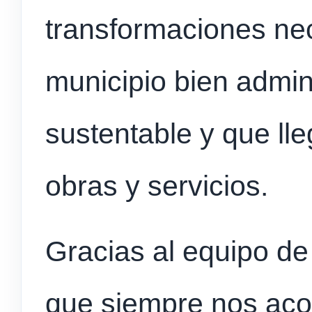
transformaciones nec
municipio bien admini
sustentable y que ll
obras y servicios.
Gracias al equipo de 
que siempre nos aco