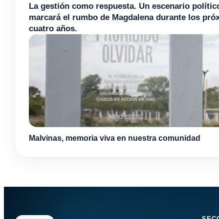
La gestión como respuesta. Un escenario polític
marcará el rumbo de Magdalena durante los pró
cuatro años.
Malvinas, memoria viva en nuestra comunidad
SEC