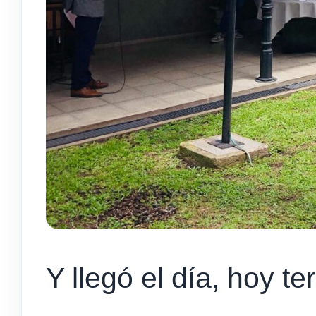
Y llegó el día, hoy t