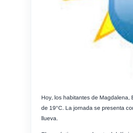
Hoy, los habitantes de Magdalena, 
de 19°C. La jornada se presenta con
llueva.