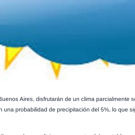
Buenos Aires, disfrutarán de un clima parcialmente 
 una probabilidad de precipitación del 5%, lo que s