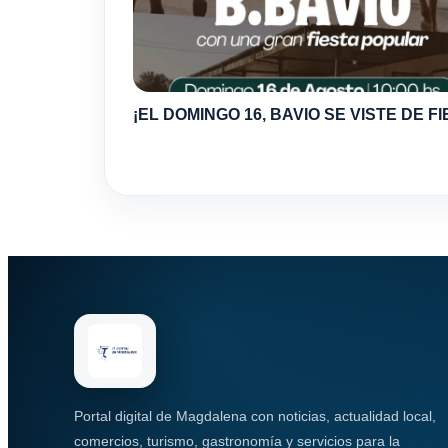
¡EL DOMINGO 16, BAVIO SE VISTE DE FI
Portal digital de Magdalena con noticias, actualidad local,
comercios, turismo, gastronomía y servicios para la