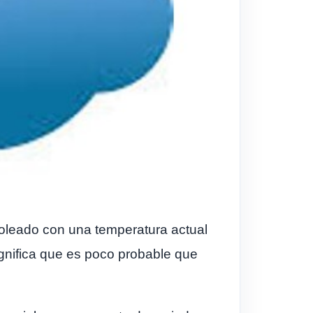
soleado con una temperatura actual
ignifica que es poco probable que