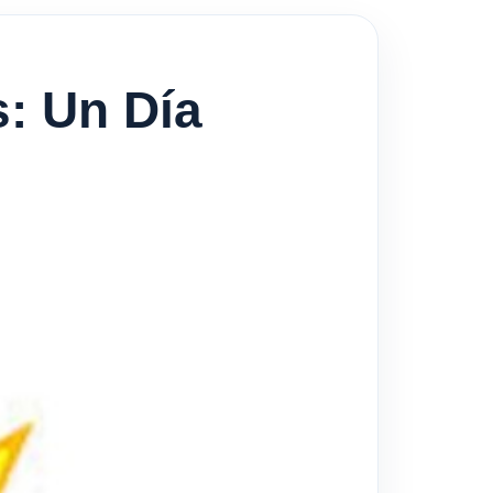
: Un Día