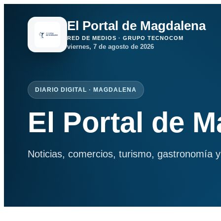
El Portal de Magdalena
RED DE MEDIOS · GRUPO TECNOCOM
viernes, 7 de agosto de 2026
DIARIO DIGITAL · MAGDALENA
El Portal de 
Noticias, comercios, turismo, gastronomía y