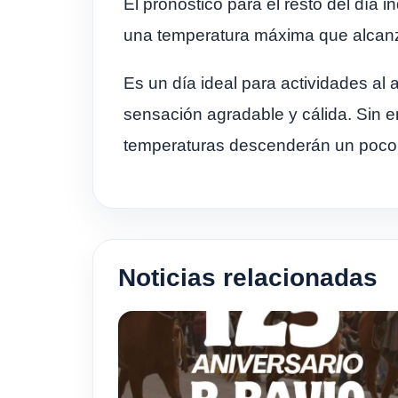
El pronóstico para el resto del día
una temperatura máxima que alcanz
Es un día ideal para actividades al 
sensación agradable y cálida. Sin 
temperaturas descenderán un poco
Noticias relacionadas