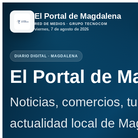
El Portal de Magdalena
RED DE MEDIOS · GRUPO TECNOCOM
viernes, 7 de agosto de 2026
DIARIO DIGITAL · MAGDALENA
El Portal de 
Noticias, comercios, t
actualidad local de Ma