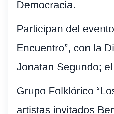
Democracia.
Participan del evento
Encuentro”, con la D
Jonatan Segundo; el
Grupo Folklórico “Lo
artistas invitados Be