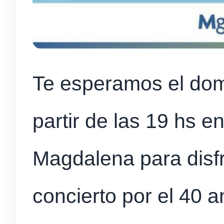
Te esperamos el dom
partir de las 19 hs e
Magdalena para disfr
concierto por el 40 a