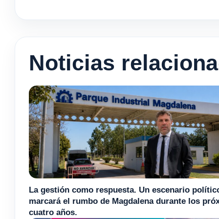
Noticias relacion
La gestión como respuesta. Un escenario polític
marcará el rumbo de Magdalena durante los pró
cuatro años.