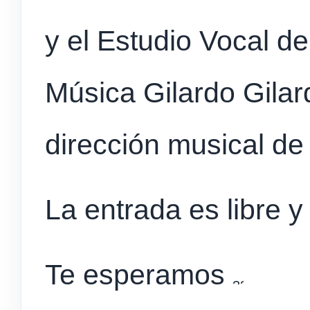
y el Estudio Vocal d
Música Gilardo Gilard
dirección musical de
La entrada es libre y
Te esperamos