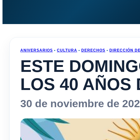
ANIVERSARIOS
•
CULTURA
•
DERECHOS
•
DIRECCIÓN D
ESTE DOMIN
LOS 40 AÑOS
30 de noviembre de 20