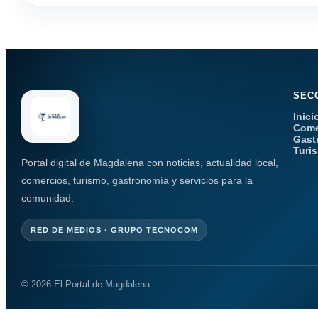
SEC
Inici
Come
Gast
Turi
Portal digital de Magdalena con noticias, actualidad local,
comercios, turismo, gastronomía y servicios para la
comunidad.
RED DE MEDIOS · GRUPO TECNOCOM
© 2026 El Portal de Magdalena