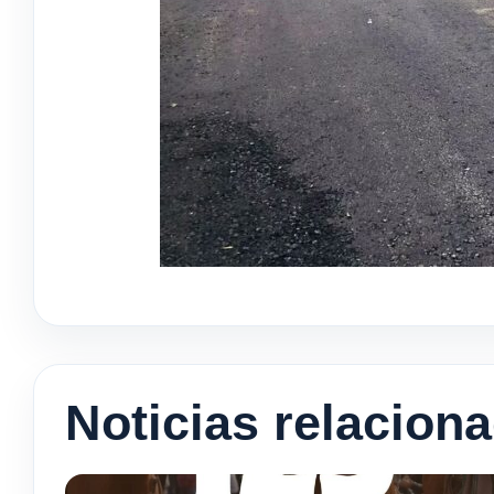
Noticias relacion