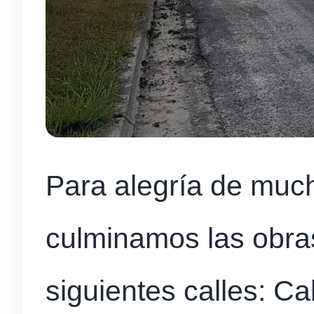
Para alegría de muc
culminamos las obras
siguientes calles: Ca