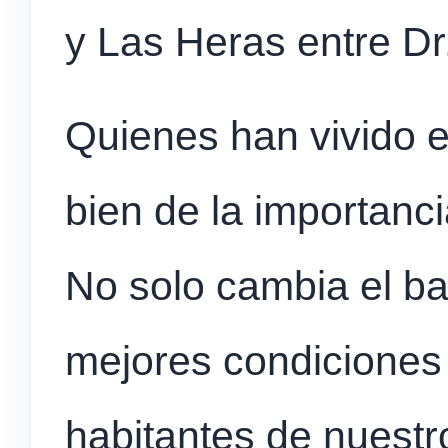
y Las Heras entre Dr
Quienes han vivido e
bien de la importanci
No solo cambia el ba
mejores condiciones 
habitantes de nuestro