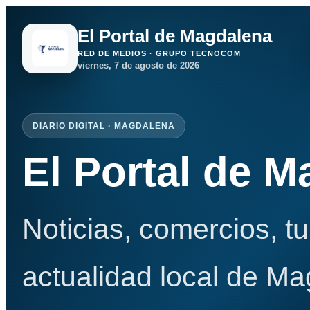
El Portal de Magdalena
RED DE MEDIOS · GRUPO TECNOCOM
viernes, 7 de agosto de 2026
DIARIO DIGITAL · MAGDALENA
El Portal de 
Noticias, comercios, t
actualidad local de Ma