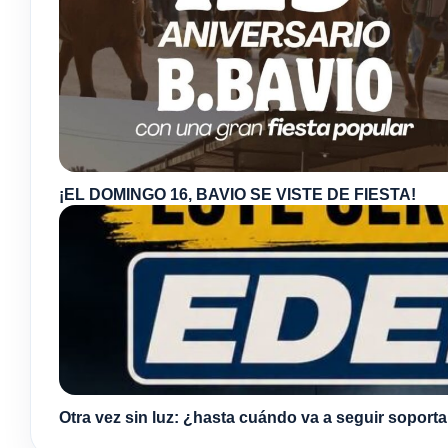
¡EL DOMINGO 16, BAVIO SE VISTE DE FIESTA!
Otra vez sin luz: ¿hasta cuándo va a seguir soport