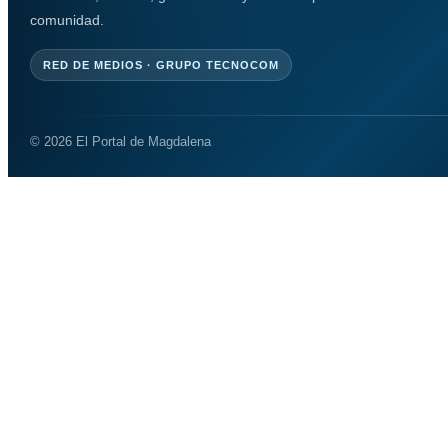
comunidad.
RED DE MEDIOS · GRUPO TECNOCOM
© 2026 El Portal de Magdalena