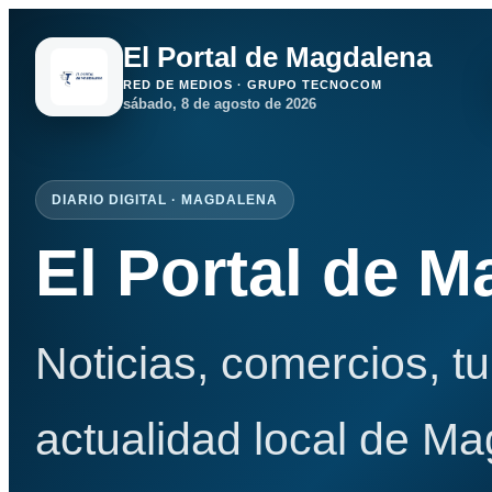
El Portal de Magdalena
RED DE MEDIOS · GRUPO TECNOCOM
sábado, 8 de agosto de 2026
DIARIO DIGITAL · MAGDALENA
El Portal de 
Noticias, comercios, t
actualidad local de Ma