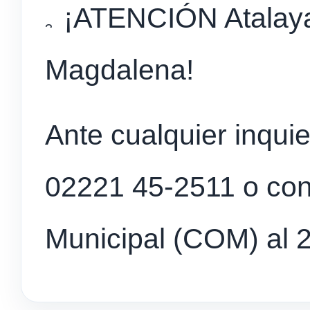
¡ATENCIÓN Atalaya 
Magdalena!
Ante cualquier inqui
02221 45-2511 o con
Municipal (COM) al