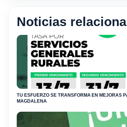
Noticias relacion
TU ESFUERZO SE TRANSFORMA EN MEJORAS 
MAGDALENA