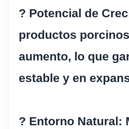
? Potencial de Cre
productos porcinos
aumento, lo que ga
estable y en expans
? Entorno Natural: