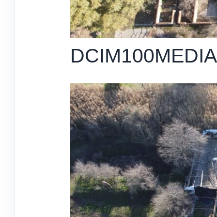
DCIM100MEDIA