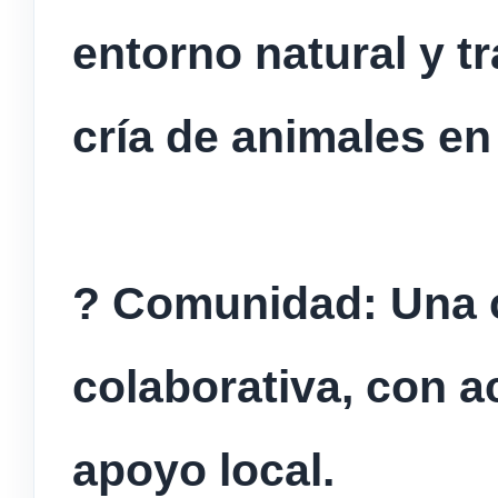
entorno natural y tr
cría de animales en
? Comunidad: Una 
colaborativa, con a
apoyo local.