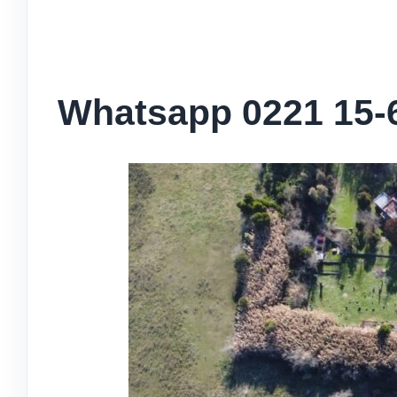
Whatsapp 0221 15-