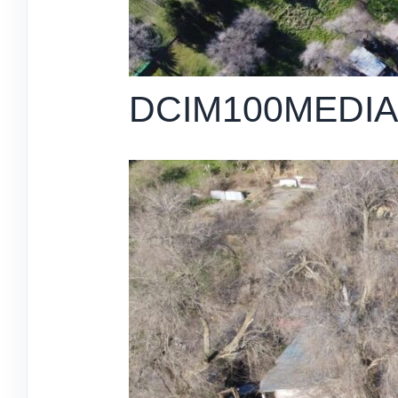
DCIM100MEDIA