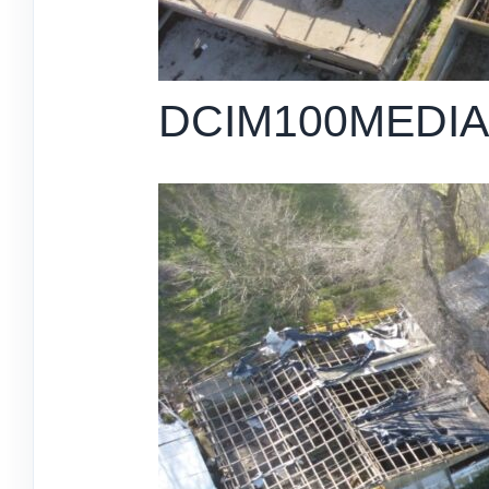
DCIM100MEDIA