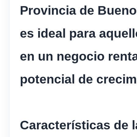
Provincia de Bueno
es ideal para aquel
en un negocio rent
potencial de crecim
Características de 