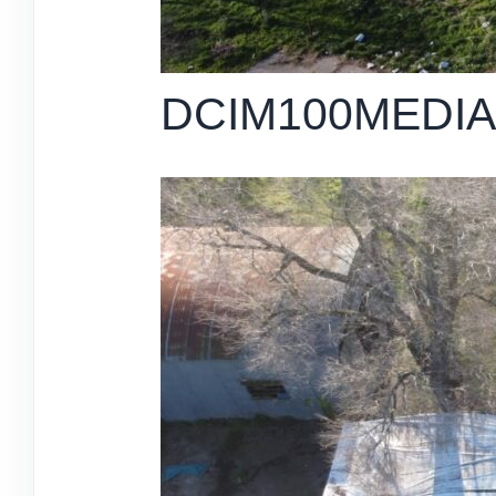
DCIM100MEDIA