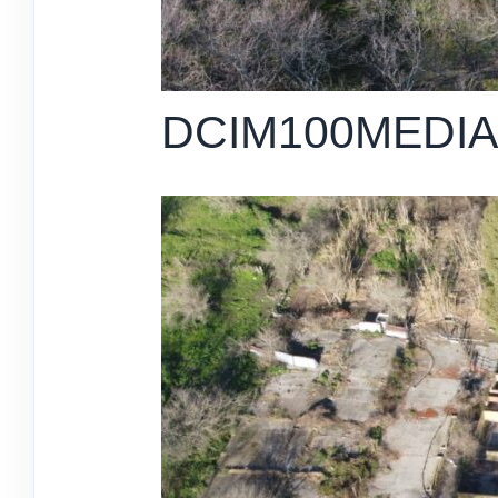
DCIM100MEDIA