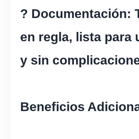
? Documentación: 
en regla, lista para
y sin complicacione
Beneficios Adiciona