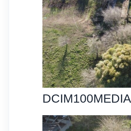
DCIM100MEDIA