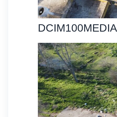
DCIM100MEDIA