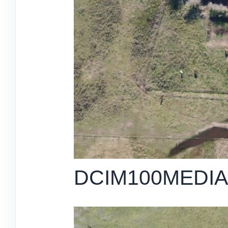
DCIM100MEDIA