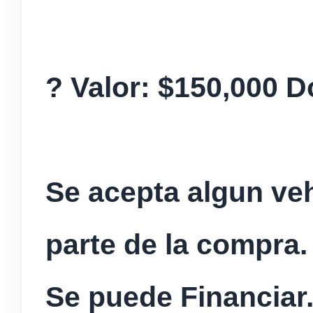
? Valor: $150,000 D
Se acepta algun ve
parte de la compra.
Se puede Financiar