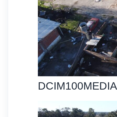
DCIM100MEDIA