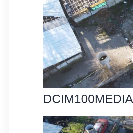
DCIM100MEDIA