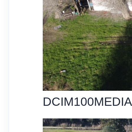
DCIM100MEDIA