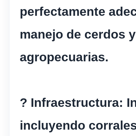
perfectamente adec
manejo de cerdos y
agropecuarias.
? Infraestructura: I
incluyendo corrales