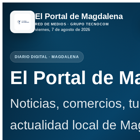
El Portal de Magdalena
RED DE MEDIOS · GRUPO TECNOCOM
viernes, 7 de agosto de 2026
DIARIO DIGITAL · MAGDALENA
El Portal de 
Noticias, comercios, t
actualidad local de Ma