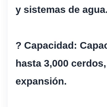
y sistemas de agua
? Capacidad: Capac
hasta 3,000 cerdos,
expansión.