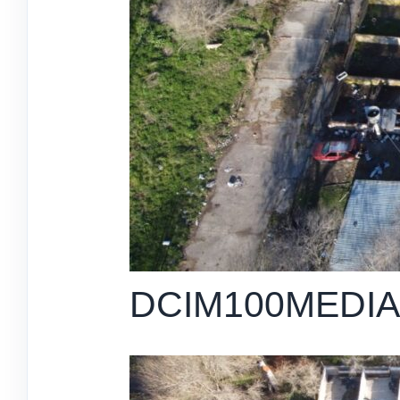
DCIM100MEDIA