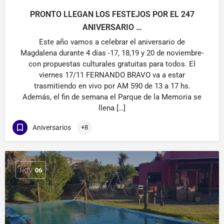
PRONTO LLEGAN LOS FESTEJOS POR EL 247
ANIVERSARIO …
Este año vamos a celebrar el aniversario de
Magdalena durante 4 días -17, 18,19 y 20 de noviembre-
con propuestas culturales gratuitas para todos. El
viernes 17/11 FERNANDO BRAVO va a estar
trasmitiendo en vivo por AM 590 de 13 a 17 hs.
Además, el fin de semana el Parque de la Memoria se
llena […]
Aniversarios
+8
NOV
06