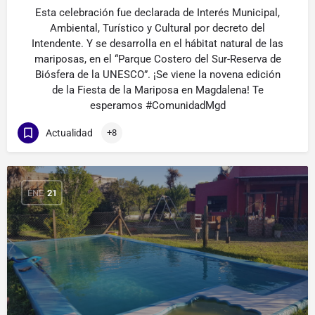
Esta celebración fue declarada de Interés Municipal,
Ambiental, Turístico y Cultural por decreto del
Intendente. Y se desarrolla en el hábitat natural de las
mariposas, en el “Parque Costero del Sur-Reserva de
Biósfera de la UNESCO”. ¡Se viene la novena edición
de la Fiesta de la Mariposa en Magdalena! Te
esperamos #ComunidadMgd
Actualidad
+8
ENE
21