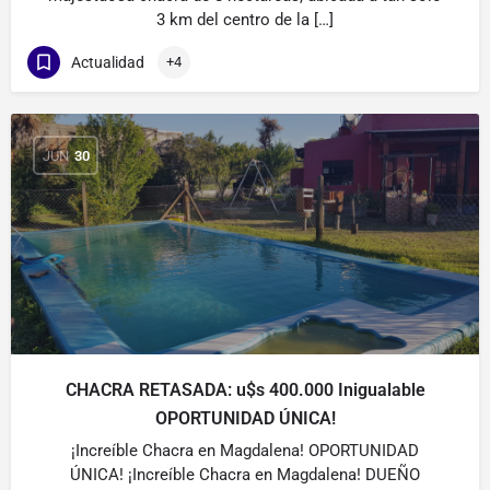
3 km del centro de la […]
Actualidad
+4
JUN
30
CHACRA RETASADA: u$s 400.000 Inigualable
OPORTUNIDAD ÚNICA!
¡Increíble Chacra en Magdalena! OPORTUNIDAD
ÚNICA! ¡Increíble Chacra en Magdalena! DUEÑO