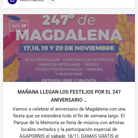
NOV
17
MAÑANA LLEGAN LOS FESTEJOS POR EL 247
ANIVERSARIO …
Vamos a celebrar el aniversario de Magdalena con una
fiesta que se extenderá todo el fin de semana largo. El
Parque de la Memoria se llena de música con artistas
locales invitados y la participación especial de
AGAPORNIS el sábado 18/11, DAMAS GRATIS el