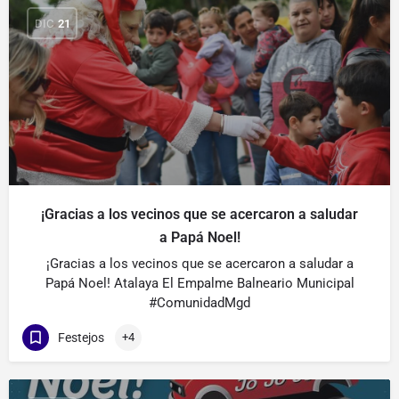
DIC
21
¡Gracias a los vecinos que se acercaron a saludar
a Papá Noel!
¡Gracias a los vecinos que se acercaron a saludar a
Papá Noel! Atalaya El Empalme Balneario Municipal
#ComunidadMgd
Festejos
+4