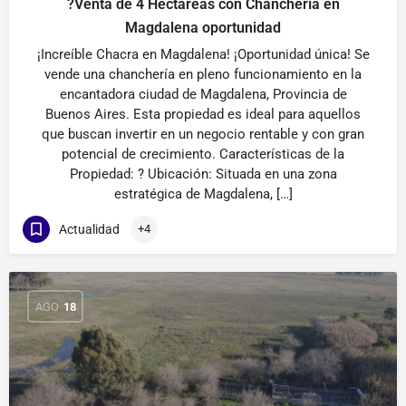
?Venta de 4 Hectáreas con Chanchería en
Magdalena oportunidad
¡Increíble Chacra en Magdalena! ¡Oportunidad única! Se
vende una chanchería en pleno funcionamiento en la
encantadora ciudad de Magdalena, Provincia de
Buenos Aires. Esta propiedad es ideal para aquellos
que buscan invertir en un negocio rentable y con gran
potencial de crecimiento. Características de la
Propiedad: ? Ubicación: Situada en una zona
estratégica de Magdalena, […]
Actualidad
+4
AGO
18