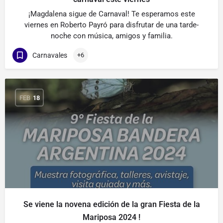
¡Magdalena sigue de Carnaval! Te esperamos este
viernes en Roberto Payró para disfrutar de una tarde-
noche con música, amigos y familia.
Carnavales
+6
FEB
18
Se viene la novena edición de la gran Fiesta de la
Mariposa 2024 !