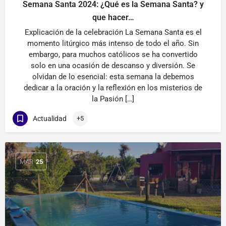
Semana Santa 2024: ¿Qué es la Semana Santa? y
que hacer…
Explicación de la celebración La Semana Santa es el
momento litúrgico más intenso de todo el año. Sin
embargo, para muchos católicos se ha convertido
solo en una ocasión de descanso y diversión. Se
olvidan de lo esencial: esta semana la debemos
dedicar a la oración y la reflexión en los misterios de
la Pasión […]
Actualidad
+5
MAR
25