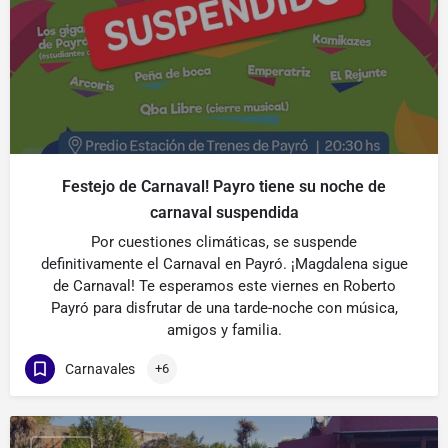
Festejo de Carnaval! Payro tiene su noche de
carnaval suspendida
Por cuestiones climáticas, se suspende
definitivamente el Carnaval en Payró. ¡Magdalena sigue
de Carnaval! Te esperamos este viernes en Roberto
Payró para disfrutar de una tarde-noche con música,
amigos y familia.
Carnavales
+6