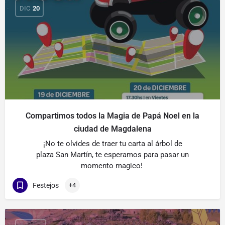
DIC
20
Compartimos todos la Magia de Papá Noel en la
ciudad de Magdalena
¡No te olvides de traer tu carta al árbol de
plaza San Martín, te esperamos para pasar un
momento magico!
Festejos
+4