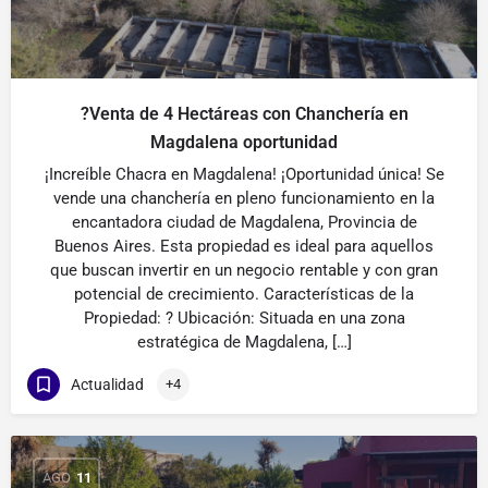
?Venta de 4 Hectáreas con Chanchería en
Magdalena oportunidad
¡Increíble Chacra en Magdalena! ¡Oportunidad única! Se
vende una chanchería en pleno funcionamiento en la
encantadora ciudad de Magdalena, Provincia de
Buenos Aires. Esta propiedad es ideal para aquellos
que buscan invertir en un negocio rentable y con gran
potencial de crecimiento. Características de la
Propiedad: ? Ubicación: Situada en una zona
estratégica de Magdalena, […]
Actualidad
+4
AGO
11