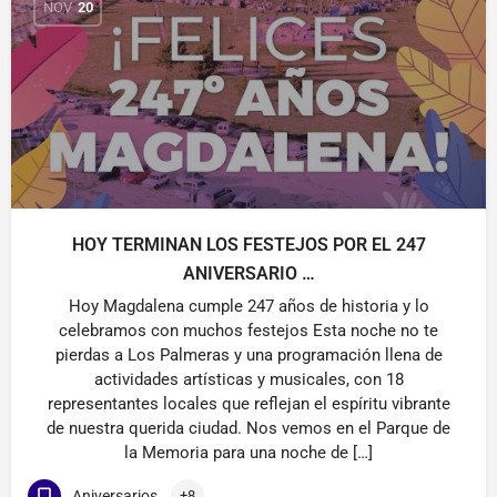
NOV
20
HOY TERMINAN LOS FESTEJOS POR EL 247
ANIVERSARIO …
Hoy Magdalena cumple 247 años de historia y lo
celebramos con muchos festejos Esta noche no te
pierdas a Los Palmeras y una programación llena de
actividades artísticas y musicales, con 18
representantes locales que reflejan el espíritu vibrante
de nuestra querida ciudad. Nos vemos en el Parque de
la Memoria para una noche de […]
Aniversarios
+8