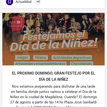
Actualidad
+4
AGO
22
EL PROXIMO DOMINGO, GRAN FESTEJO POR EL
DÍA DE LA NIÑEZ
Nos estamos preparando para disfrutar de una tarde
en familia, donde juntos vamos a celebrar el Día de la
Niñez en la ciudad de Magdalena. Cuándo? El domingo
27 de agosto a partir de las 14 hs Plaza José Garibaldi