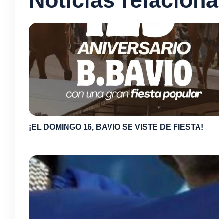
Noticias relacion
¡EL DOMINGO 16, BAVIO SE VISTE DE FIESTA!