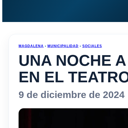
MAGDALENA
•
MUNICIPALIDAD
•
SOCIALES
UNA NOCHE A
EN EL TEATR
9 de diciembre de 2024