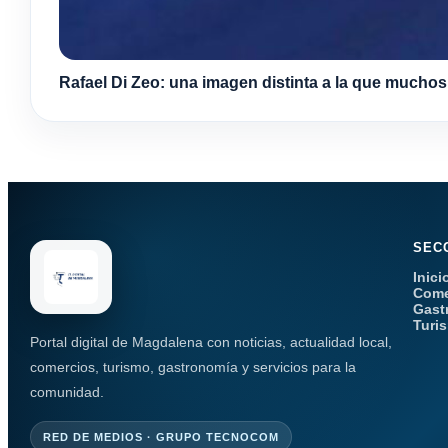
Rafael Di Zeo: una imagen distinta a la que mucho
SEC
Inici
Come
Gast
Turi
Portal digital de Magdalena con noticias, actualidad local,
comercios, turismo, gastronomía y servicios para la
comunidad.
RED DE MEDIOS · GRUPO TECNOCOM