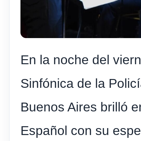
En la noche del vier
Sinfónica de la Polic
Buenos Aires brilló e
Español con su espe