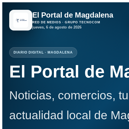
El Portal de Magdalena
RED DE MEDIOS · GRUPO TECNOCOM
jueves, 6 de agosto de 2026
DIARIO DIGITAL · MAGDALENA
El Portal de 
Noticias, comercios, t
actualidad local de Ma