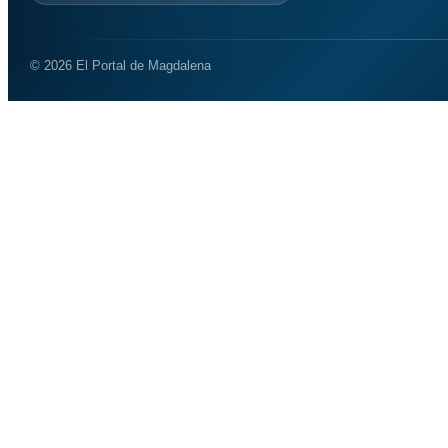
© 2026 El Portal de Magdalena