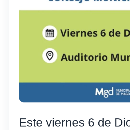
Este viernes 6 de Di