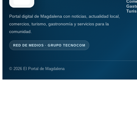
Come
Gast
Turi
Portal digital de Magdalena con noticias, actualidad local,
comercios, turismo, gastronomía y servicios para la
comunidad.
RED DE MEDIOS · GRUPO TECNOCOM
© 2026 El Portal de Magdalena