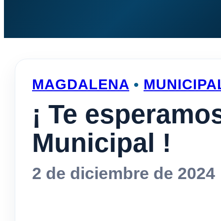
MAGDALENA
•
MUNICIPA
¡ Te esperamos
Municipal !
2 de diciembre de 2024