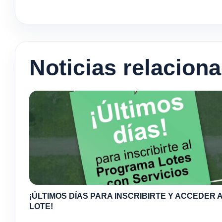
Noticias relacion
¡ÚLTIMOS DÍAS PARA INSCRIBIRTE Y ACCEDER A
LOTE!