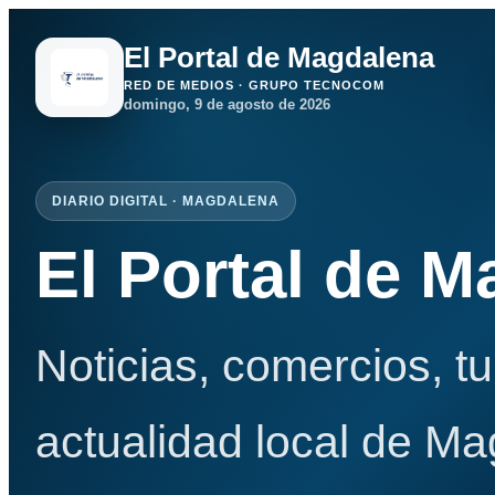
El Portal de Magdalena
RED DE MEDIOS · GRUPO TECNOCOM
domingo, 9 de agosto de 2026
DIARIO DIGITAL · MAGDALENA
El Portal de 
Noticias, comercios, t
actualidad local de Ma