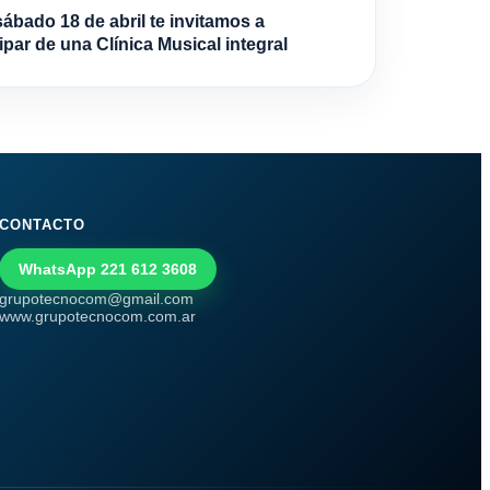
sábado 18 de abril te invitamos a
ipar de una Clínica Musical integral
CONTACTO
WhatsApp 221 612 3608
grupotecnocom@gmail.com
www.grupotecnocom.com.ar