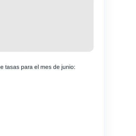
e tasas para el mes de junio: