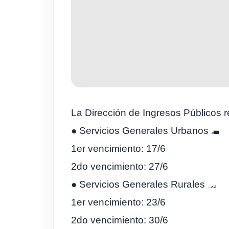
La Dirección de Ingresos Públicos r
● Servicios Generales Urbanos
1er vencimiento: 17/6
2do vencimiento: 27/6
● Servicios Generales Rurales
1er vencimiento: 23/6
2do vencimiento: 30/6