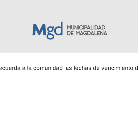
ecuerda a la comunidad las fechas de vencimiento d