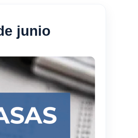
de junio