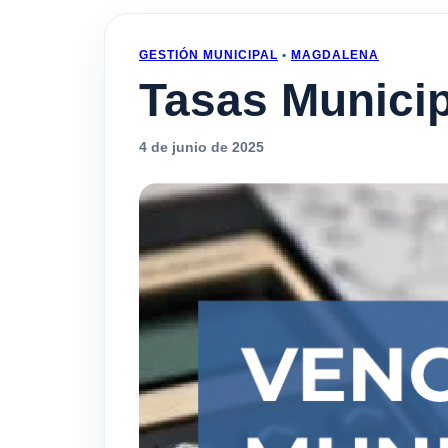
GESTIÓN MUNICIPAL
•
MAGDALENA
Tasas Municip
4 de junio de 2025