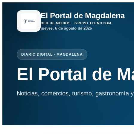
El Portal de Magdalena
RED DE MEDIOS · GRUPO TECNOCOM
jueves, 6 de agosto de 2026
DIARIO DIGITAL · MAGDALENA
El Portal de 
Noticias, comercios, turismo, gastronomía y