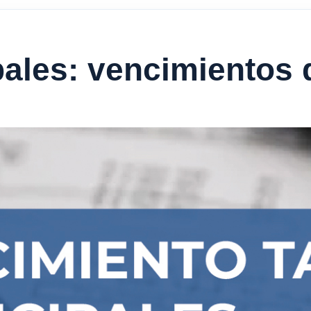
ales: vencimientos 