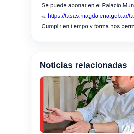
Se puede abonar en el Palacio Muni
https://tasas.magdalena.gob.ar/t
Cumplir en tiempo y forma nos permi
Noticias relacionadas