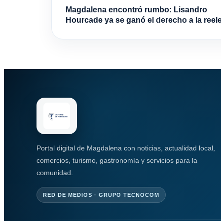
Magdalena encontró rumbo: Lisandro
Hourcade ya se ganó el derecho a la reel
Portal digital de Magdalena con noticias, actualidad local,
comercios, turismo, gastronomía y servicios para la
comunidad.
RED DE MEDIOS · GRUPO TECNOCOM