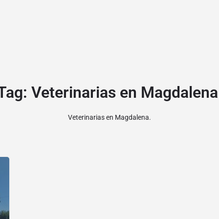
Tag:
Veterinarias en Magdalena
Veterinarias en Magdalena.