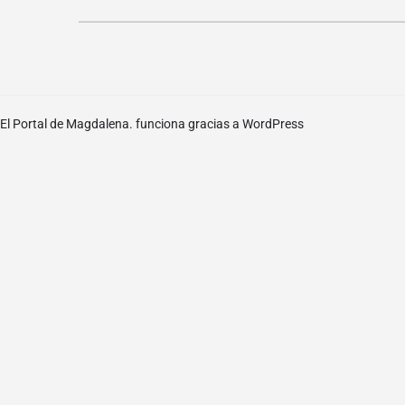
El Portal de Magdalena. funciona gracias a
WordPress