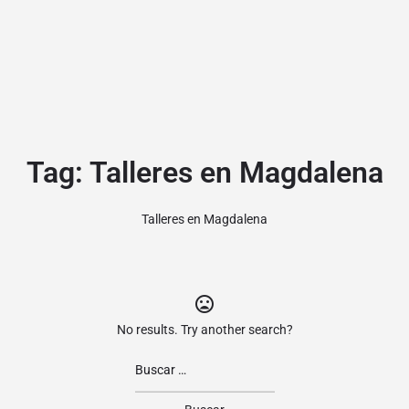
Tag:
Talleres en Magdalena
Talleres en Magdalena
No results. Try another search?