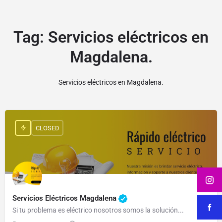
Tag:
Servicios eléctricos en
Magdalena.
Servicios eléctricos en Magdalena.
CLOSED
Servicios Eléctricos Magdalena
Si tu problema es eléctrico nosotros somos la solución...