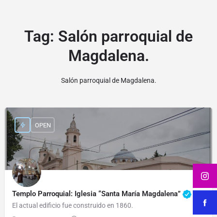
Tag:
Salón parroquial de
Magdalena.
Salón parroquial de Magdalena.
OPEN
Templo Parroquial: Iglesia “Santa María Magdalena”
El actual edificio fue construido en 1860.