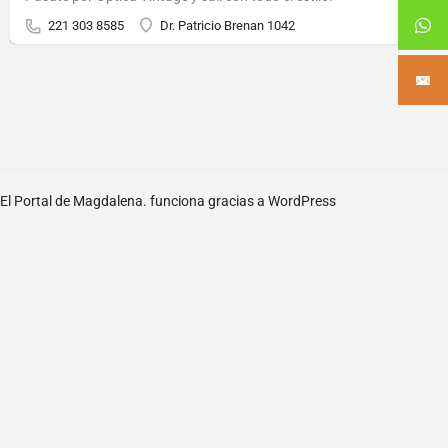
221 303 8585
Dr. Patricio Brenan 1042
El Portal de Magdalena. funciona gracias a
WordPress