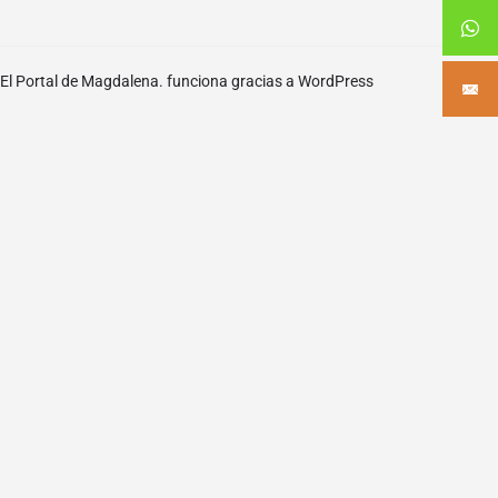
El Portal de Magdalena. funciona gracias a
WordPress