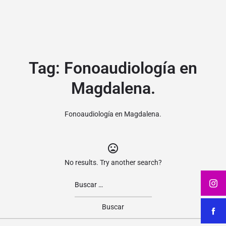
Tag:
Fonoaudiología en
Magdalena.
Fonoaudiología en Magdalena.
No results. Try another search?