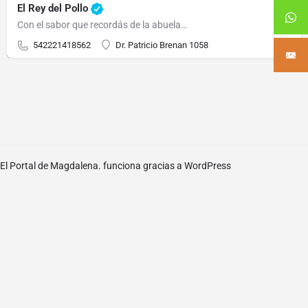
El Rey del Pollo
Con el sabor que recordás de la abuela…
542221418562
Dr. Patricio Brenan 1058
El Portal de Magdalena. funciona gracias a
WordPress