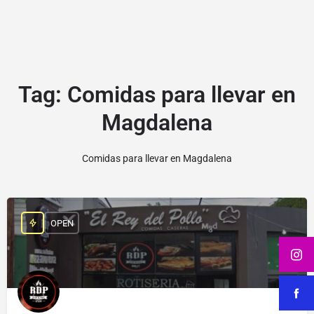
Tag:
Comidas para llevar en
Magdalena
Comidas para llevar en Magdalena
OPEN