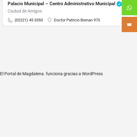
Palacio Municipal – Centro Administrativo Municipal
Ciudad de Amigos
(02221) 45 3353
Doctor Patricio Brenan 970
El Portal de Magdalena. funciona gracias a
WordPress