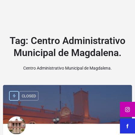
Tag:
Centro Administrativo
Municipal de Magdalena.
Centro Administrativo Municipal de Magdalena.
CLOSED