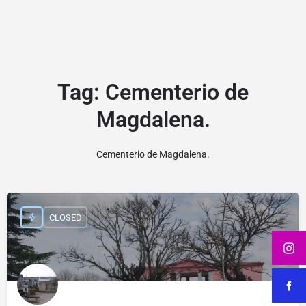
Tag:
Cementerio de
Magdalena.
Cementerio de Magdalena.
CLOSED