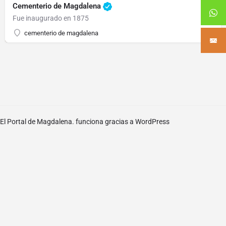
Cementerio de Magdalena
Fue inaugurado en 1875
cementerio de magdalena
El Portal de Magdalena. funciona gracias a
WordPress