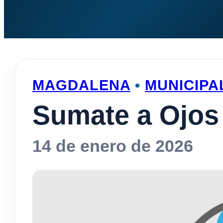
MAGDALENA
•
MUNICIPA
Sumate a Ojos 
14 de enero de 2026