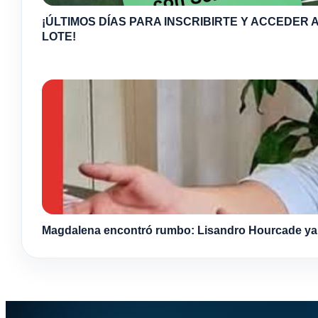
¡ÚLTIMOS DÍAS PARA INSCRIBIRTE Y ACCEDER A
LOTE!
Magdalena encontró rumbo: Lisandro Hourcade ya s