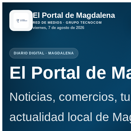
El Portal de Magdalena
RED DE MEDIOS · GRUPO TECNOCOM
viernes, 7 de agosto de 2026
DIARIO DIGITAL · MAGDALENA
El Portal de 
Noticias, comercios, t
actualidad local de Ma