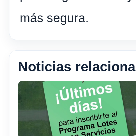
más segura.
Noticias relacion