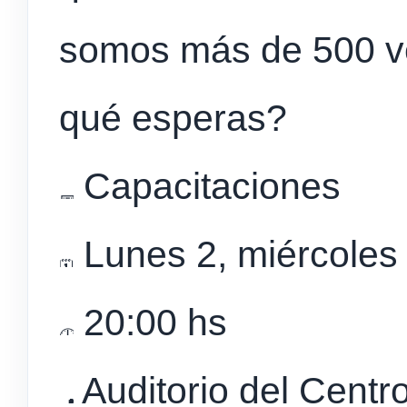
somos más de 500 ve
qué esperas?
Capacitaciones
Lunes 2, miércoles 
20:00 hs
Auditorio del Centr