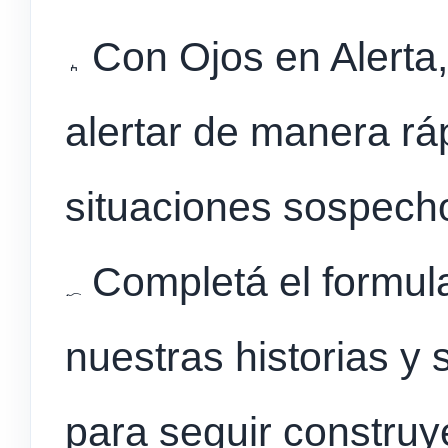
Con Ojos en Alerta
alertar de manera ráp
situaciones sospech
Completá el formula
nuestras historias y
para seguir constru