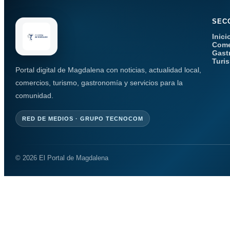
SEC
Inici
Come
Gast
Turi
Portal digital de Magdalena con noticias, actualidad local,
comercios, turismo, gastronomía y servicios para la
comunidad.
RED DE MEDIOS · GRUPO TECNOCOM
© 2026 El Portal de Magdalena