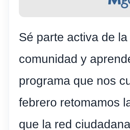
Sé parte activa de l
comunidad y aprendé
programa que nos cu
febrero retomamos l
que la red ciudadana