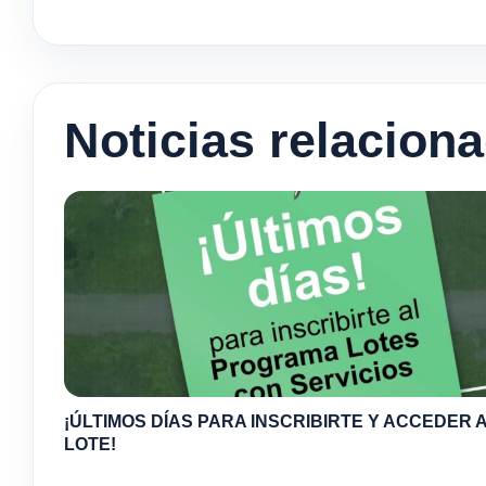
Noticias relacion
¡ÚLTIMOS DÍAS PARA INSCRIBIRTE Y ACCEDER A
LOTE!