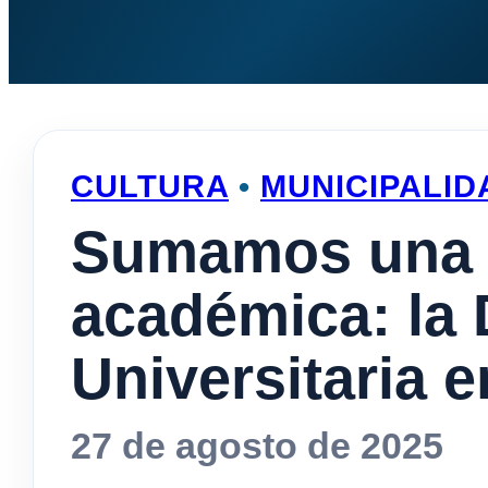
CULTURA
•
MUNICIPALID
Sumamos una 
académica: la
Universitaria 
27 de agosto de 2025