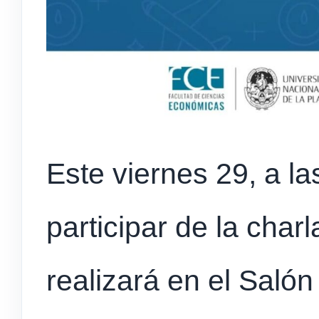
Este viernes 29, a la
participar de la char
realizará en el Salón