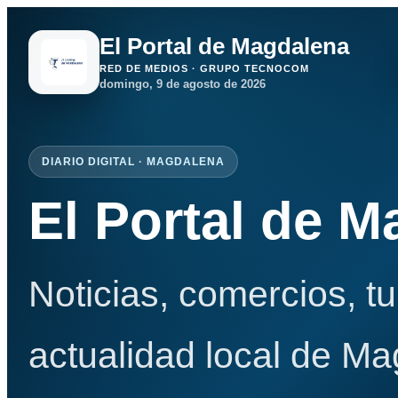
El Portal de Magdalena
RED DE MEDIOS · GRUPO TECNOCOM
domingo, 9 de agosto de 2026
DIARIO DIGITAL · MAGDALENA
El Portal de 
Noticias, comercios, t
actualidad local de Ma