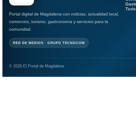
Gast
Turi
Portal digital de Magdalena con noticias, actualidad local,
comercios, turismo, gastronomía y servicios para la
comunidad.
RED DE MEDIOS · GRUPO TECNOCOM
© 2026 El Portal de Magdalena