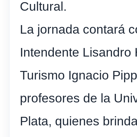
Cultural.
La jornada contará c
Intendente Lisandro 
Turismo Ignacio Pipp
profesores de la Uni
Plata, quienes brinda