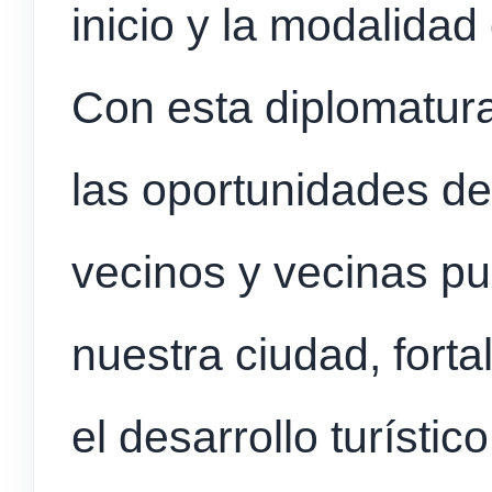
inicio y la modalida
Con esta diplomatur
las oportunidades d
vecinos y vecinas p
nuestra ciudad, fort
el desarrollo turístico