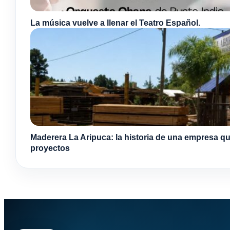
La música vuelve a llenar el Teatro Español.
Maderera La Aripuca: la historia de una empresa qu
proyectos