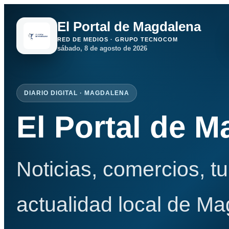
El Portal de Magdalena
RED DE MEDIOS · GRUPO TECNOCOM
sábado, 8 de agosto de 2026
DIARIO DIGITAL · MAGDALENA
El Portal de 
Noticias, comercios, t
actualidad local de Ma