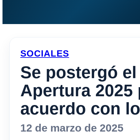
SOCIALES
Se postergó el 
Apertura 2025 
acuerdo con lo
12 de marzo de 2025