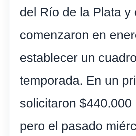
del Río de la Plata y 
comenzaron en enero
establecer un cuadro 
temporada. En un pri
solicitaron $440.000
pero el pasado miérco