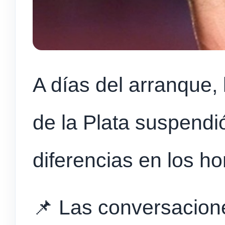
A días del arranque, 
de la Plata suspendi
diferencias en los ho
📌 Las conversacione