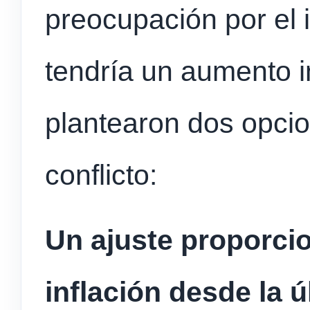
preocupación por el 
tendría un aumento i
plantearon dos opcio
conflicto:
Un ajuste proporcio
inflación desde la ú