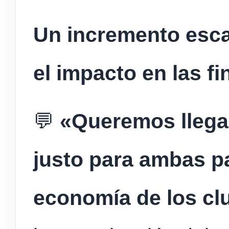
Un incremento esca
el impacto en las f
💬
«Queremos llega
justo para ambas pa
economía de los cl