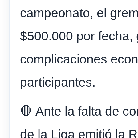
campeonato, el gremi
$500.000 por fecha,
complicaciones econ
participantes.
🛑 Ante la falta de c
de la Liga emitió la