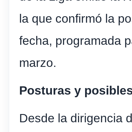
la que confirmó la p
fecha, programada pa
marzo.
Posturas y posible
Desde la dirigencia 