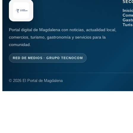
SEC
Inici
Come
Gast
Turi
Portal digital de Magdalena con noticias, actualidad local,
comercios, turismo, gastronomía y servicios para la
comunidad.
RED DE MEDIOS · GRUPO TECNOCOM
© 2026 El Portal de Magdalena