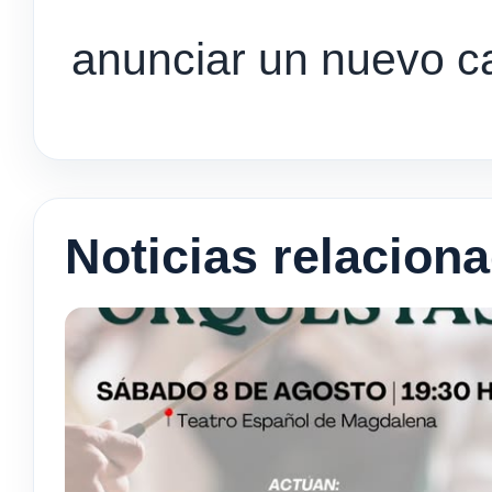
anunciar un nuevo ca
Noticias relacion