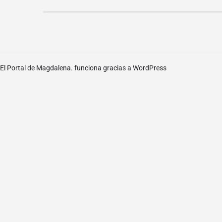
El Portal de Magdalena. funciona gracias a
WordPress