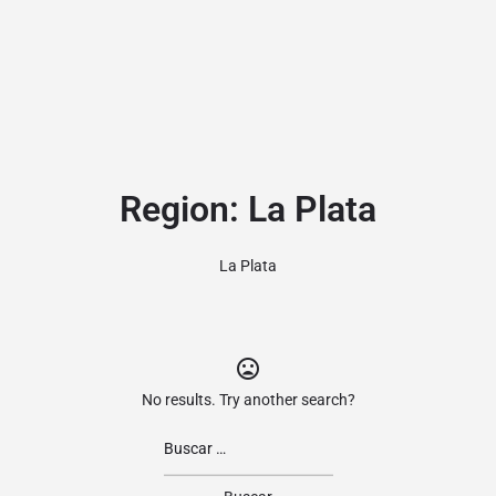
Region:
La Plata
La Plata
No results. Try another search?