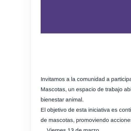
Invitamos a la comunidad a particip
Mascotas, un espacio de trabajo abi
bienestar animal.
El objetivo de esta iniciativa es co
de mascotas, promoviendo acciones 
Viernes 13 de marzo