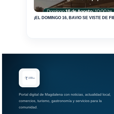
¡EL DOMINGO 16, BAVIO SE VISTE DE FI
Portal digital de Magdalena con noticias, actualidad local,
comercios, turismo, gastronomía y servicios para la
comunidad.