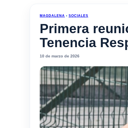
MAGDALENA
•
SOCIALES
Primera reuni
Tenencia Res
10 de marzo de 2026