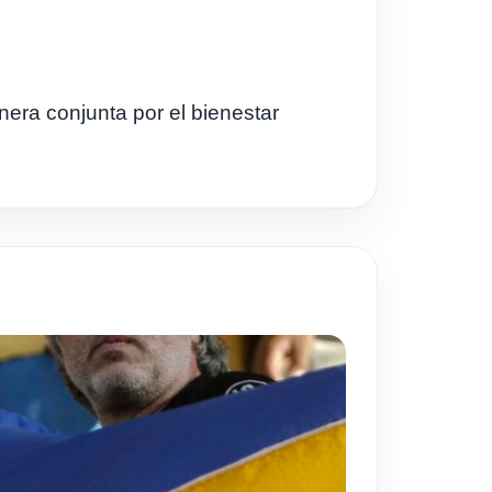
era conjunta por el bienestar