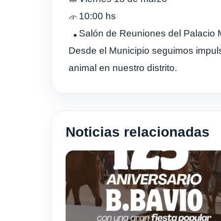
10:00 hs
Salón de Reuniones del Palacio 
Desde el Municipio seguimos impuls
animal en nuestro distrito.
Noticias relacionadas