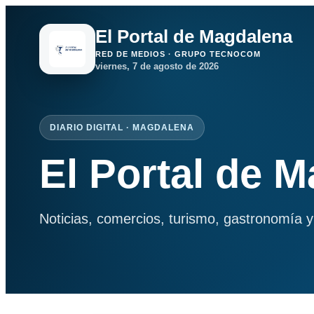
El Portal de Magdalena
RED DE MEDIOS · GRUPO TECNOCOM
viernes, 7 de agosto de 2026
DIARIO DIGITAL · MAGDALENA
El Portal de 
Noticias, comercios, turismo, gastronomía y