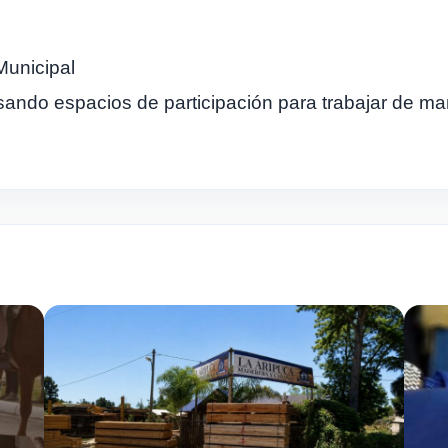
Municipal
ando espacios de participación para trabajar de man