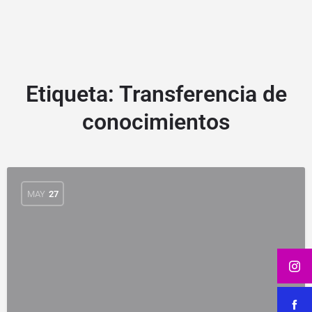
Etiqueta:
Transferencia de
conocimientos
MAY
27