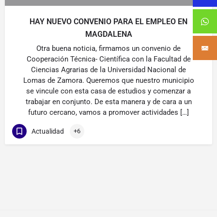
HAY NUEVO CONVENIO PARA EL EMPLEO EN
MAGDALENA
Otra buena noticia, firmamos un convenio de
Cooperación Técnica- Científica con la Facultad de
Ciencias Agrarias de la Universidad Nacional de
Lomas de Zamora. Queremos que nuestro municipio
se vincule con esta casa de estudios y comenzar a
trabajar en conjunto. De esta manera y de cara a un
futuro cercano, vamos a promover actividades […]
Actualidad
+6