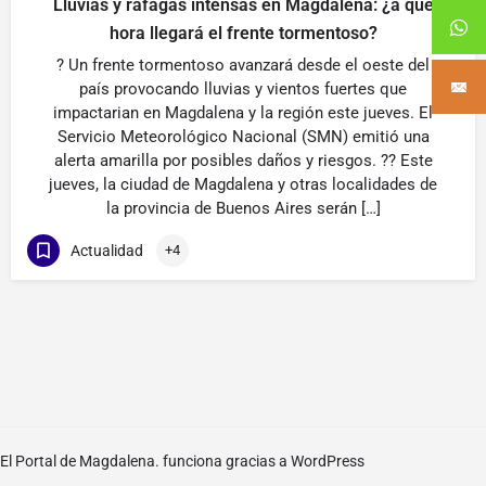
Lluvias y ráfagas intensas en Magdalena: ¿a qué
hora llegará el frente tormentoso?
? Un frente tormentoso avanzará desde el oeste del
país provocando lluvias y vientos fuertes que
impactarian en Magdalena y la región este jueves. El
Servicio Meteorológico Nacional (SMN) emitió una
alerta amarilla por posibles daños y riesgos. ?? Este
jueves, la ciudad de Magdalena y otras localidades de
la provincia de Buenos Aires serán […]
Actualidad
+4
El Portal de Magdalena. funciona gracias a
WordPress