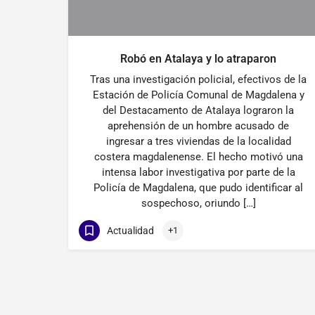
Robó en Atalaya y lo atraparon
Tras una investigación policial, efectivos de la
Estación de Policía Comunal de Magdalena y
del Destacamento de Atalaya lograron la
aprehensión de un hombre acusado de
ingresar a tres viviendas de la localidad
costera magdalenense. El hecho motivó una
intensa labor investigativa por parte de la
Policía de Magdalena, que pudo identificar al
sospechoso, oriundo […]
Actualidad
+1