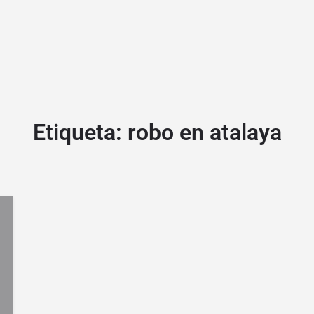
Etiqueta:
robo en atalaya