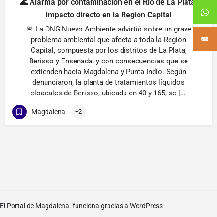
🌊 Alarma por contaminación en el Río de La Plata:
impacto directo en la Región Capital
🚨 La ONG Nuevo Ambiente advirtió sobre un grave
problema ambiental que afecta a toda la Región
Capital, compuesta por los distritos de La Plata,
Berisso y Ensenada, y con consecuencias que se
extienden hacia Magdalena y Punta Indio. Según
denunciaron, la planta de tratamientos líquidos
cloacales de Berisso, ubicada en 40 y 165, se […]
Magdalena
+2
El Portal de Magdalena. funciona gracias a
WordPress