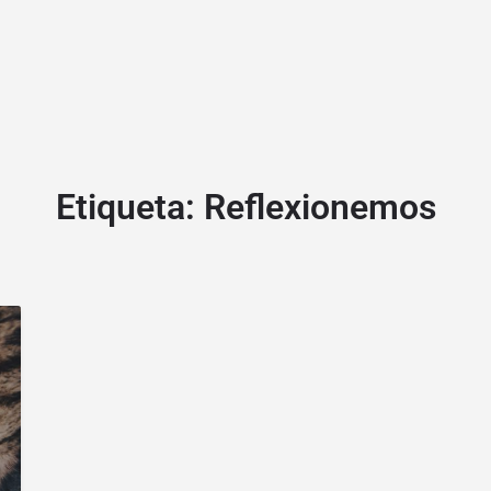
Etiqueta:
Reflexionemos