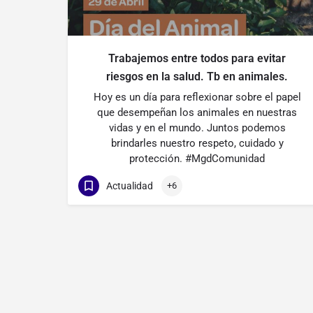
Trabajemos entre todos para evitar
riesgos en la salud. Tb en animales.
Hoy es un día para reflexionar sobre el papel
que desempeñan los animales en nuestras
vidas y en el mundo. Juntos podemos
brindarles nuestro respeto, cuidado y
protección. #MgdComunidad
Actualidad
+6