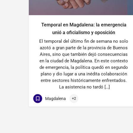
Temporal en Magdalena: la emergencia
unió a oficialismo y oposición
El temporal del último fin de semana no solo
azotó a gran parte de la provincia de Buenos
Aires, sino que también dejó consecuencias
en la ciudad de Magdalena. En este contexto
de emergencia, la política quedó en segundo
plano y dio lugar a una inédita colaboración
entre sectores históricamente enfrentados.
La asistencia no tardó […]
Magdalena
+2