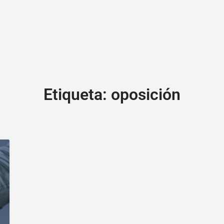
Etiqueta:
oposición